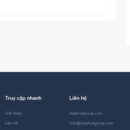
Truy cập nhanh
Liên hệ
Giới thiệu
daiphatgroup.com
Liên hệ
info@daiphatgroup.com