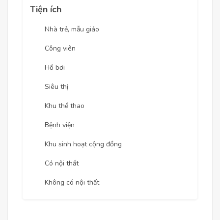
Tiện ích
Nhà trẻ, mẫu giáo
Công viên
Hồ bơi
Siêu thị
Khu thể thao
Bệnh viện
Khu sinh hoạt cộng đồng
Có nội thất
Không có nội thất