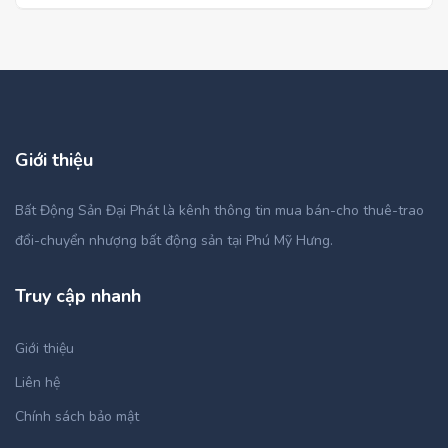
Giới thiệu
Bất Động Sản Đại Phát là kênh thông tin mua bán-cho thuê-trao
đổi-chuyển nhượng bất động sản tại Phú Mỹ Hưng.
Truy cập nhanh
Giới thiệu
Liên hệ
Chính sách bảo mật