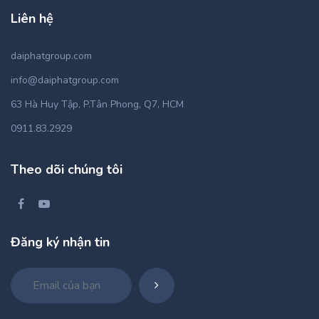
Liên hệ
daiphatgroup.com
info@daiphatgroup.com
63 Hà Huy Tập, P.Tân Phong, Q7, HCM
0911.83.2929
Theo dõi chúng tôi
Đăng ký nhận tin