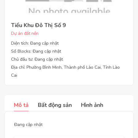
Tiểu Khu Đô Thị Số 9
Dự án đất nền
Diện tích: Đang cập nhật
Số Blocks: Đang cập nhật
Chủ đầu tư: Đang cập nhật
Địa chỉ: Phường Bình Minh, Thành phố Lào Cai, Tỉnh Lào
Cai
Mô tả
Bất động sản
Hình ảnh
Đang cập nhật