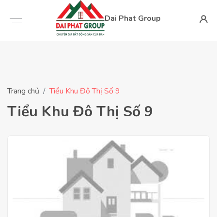
Dai Phat Group
Trang chủ
Tiểu Khu Đô Thị Số 9
Tiểu Khu Đô Thị Số 9