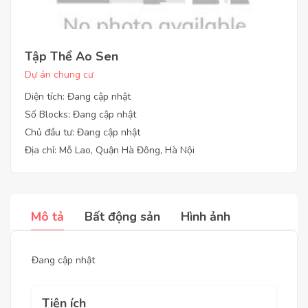
Tập Thể Ao Sen
Dự án chung cư
Diện tích: Đang cập nhật
Số Blocks: Đang cập nhật
Chủ đầu tư: Đang cập nhật
Địa chỉ: Mỗ Lao, Quận Hà Đông, Hà Nội
Mô tả
Bất động sản
Hình ảnh
Đang cập nhật
Tiện ích