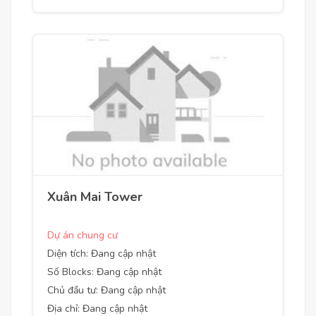
Xuân Mai Tower
Dự án chung cư
Diện tích: Đang cập nhật
Số Blocks: Đang cập nhật
Chủ đầu tư: Đang cập nhật
Địa chỉ: Đang cập nhật