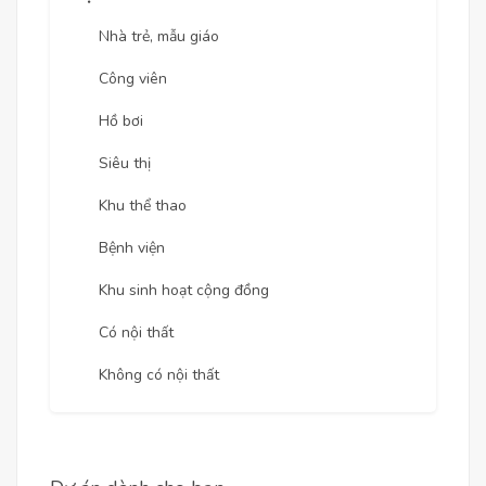
Nhà trẻ, mẫu giáo
Công viên
Hồ bơi
Siêu thị
Khu thể thao
Bệnh viện
Khu sinh hoạt cộng đồng
Có nội thất
Không có nội thất