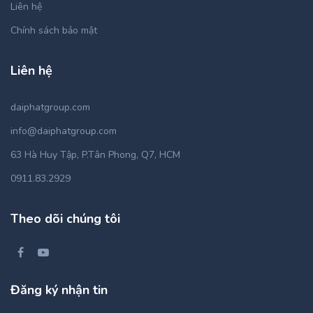
Liên hệ
Chính sách bảo mật
Liên hệ
daiphatgroup.com
info@daiphatgroup.com
63 Hà Huy Tập, P.Tân Phong, Q7, HCM
0911.83.2929
Theo dõi chúng tôi
Đăng ký nhận tin