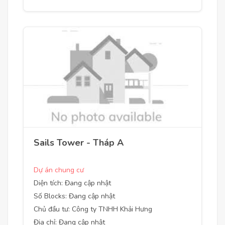
Sails Tower - Tháp A
Dự án chung cư
Diện tích: Đang cập nhật
Số Blocks: Đang cập nhật
Chủ đầu tư: Công ty TNHH Khải Hưng
Địa chỉ: Đang cập nhật