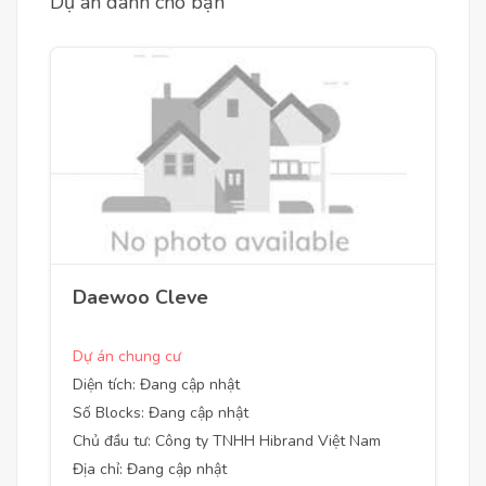
Dự án dành cho bạn
Daewoo Cleve
Dự án chung cư
Diện tích: Đang cập nhật
Số Blocks: Đang cập nhật
Chủ đầu tư: Công ty TNHH Hibrand Việt Nam
Địa chỉ: Đang cập nhật