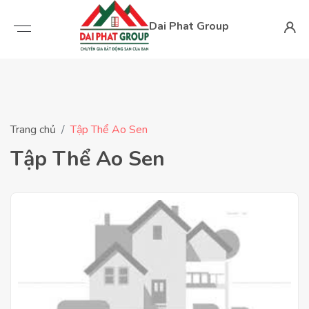
Dai Phat Group
Trang chủ
Tập Thể Ao Sen
Tập Thể Ao Sen