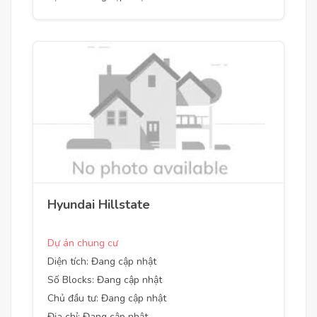
Hyundai Hillstate
Dự án chung cư
Diện tích: Đang cập nhật
Số Blocks: Đang cập nhật
Chủ đầu tư: Đang cập nhật
Địa chỉ: Đang cập nhật