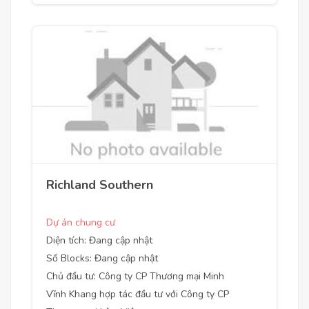
Richland Southern
Dự án chung cư
Diện tích: Đang cập nhật
Số Blocks: Đang cập nhật
Chủ đầu tư: Công ty CP Thương mại Minh
Vĩnh Khang hợp tác đầu tư với Công ty CP