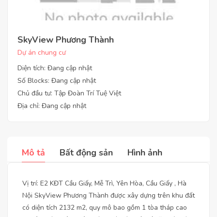
SkyView Phương Thành
Dự án chung cư
Diện tích: Đang cập nhật
Số Blocks: Đang cập nhật
Chủ đầu tư: Tập Đoàn Trí Tuệ Việt
Địa chỉ: Đang cập nhật
Mô tả
Bất động sản
Hình ảnh
Vị trí: E2 KĐT Cầu Giấy, Mễ Trì, Yên Hòa, Cầu Giấy , Hà
Nội SkyView Phương Thành được xây dựng trên khu đất
có diện tích 2132 m2, quy mô bao gồm 1 tòa tháp cao