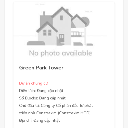
Green Park Tower
Dự án chung cư
Diện tích: Đang cập nhật
Số Blocks: Đang cập nhật
Chủ đầu tư: Công ty Cổ phần đầu tư phát
triển nhà Constrexim (Constrexim HOD)
Địa chỉ: Đang cập nhật