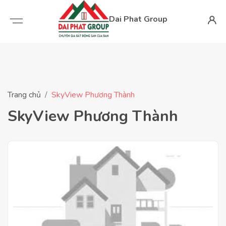
Dai Phat Group
Trang chủ
SkyView Phương Thành
SkyView Phương Thành