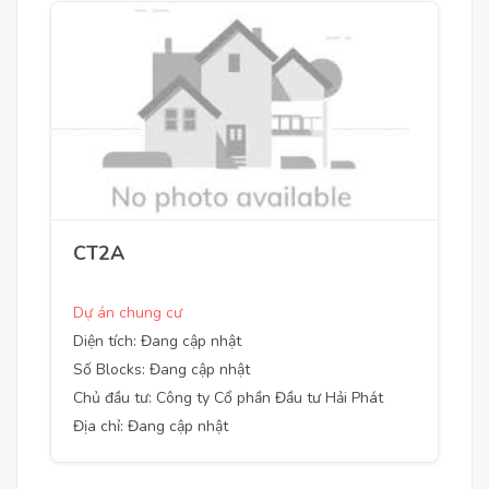
CT2A
Dự án chung cư
Diện tích: Đang cập nhật
Số Blocks: Đang cập nhật
Chủ đầu tư: Công ty Cổ phần Đầu tư Hải Phát
Địa chỉ: Đang cập nhật