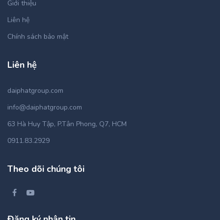
Giới thiệu
Liên hệ
Chính sách bảo mật
Liên hệ
daiphatgroup.com
info@daiphatgroup.com
63 Hà Huy Tập, P.Tân Phong, Q7, HCM
0911.83.2929
Theo dõi chúng tôi
Đăng ký nhận tin