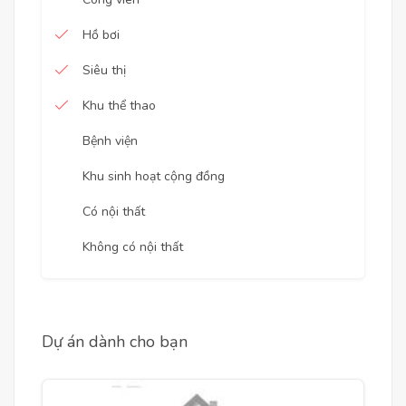
Hồ bơi
Siêu thị
Khu thể thao
Bệnh viện
Khu sinh hoạt cộng đồng
Có nội thất
Không có nội thất
Dự án dành cho bạn