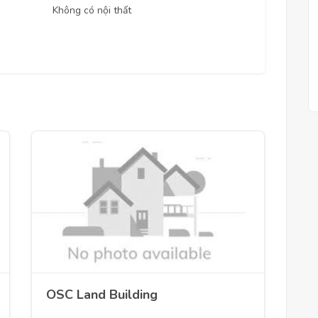
Không có nội thất
OSC Land Building