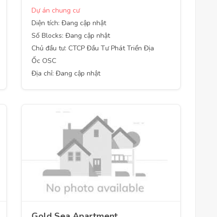
Dự án chung cư
Diện tích: Đang cập nhật
Số Blocks: Đang cập nhật
Chủ đầu tư: CTCP Đầu Tư Phát Triển Địa
Ốc OSC
Địa chỉ: Đang cập nhật
Gold Sea Apartment