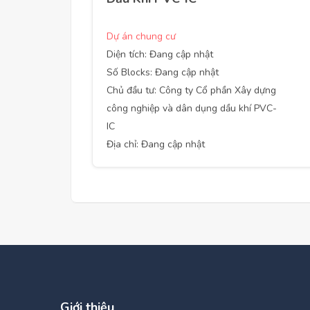
Dự án chung cư
Diện tích: Đang cập nhật
Số Blocks: Đang cập nhật
Chủ đầu tư: Công ty Cổ phần Xây dựng
công nghiệp và dân dụng dầu khí PVC-
IC
Địa chỉ: Đang cập nhật
Giới thiệu