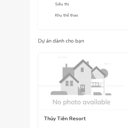
Siêu thị
Khu thể thao
Dự án dành cho bạn
Thủy Tiên Resort