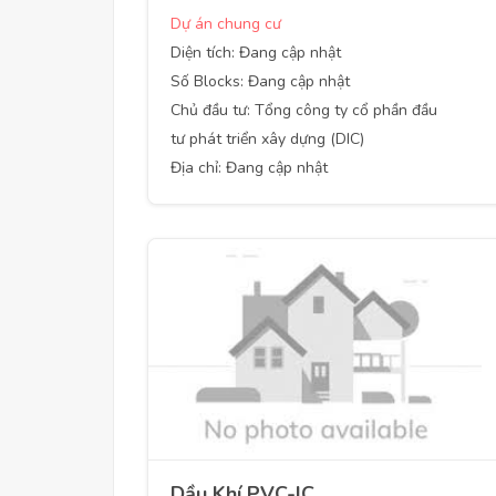
Dự án chung cư
Diện tích: Đang cập nhật
Số Blocks: Đang cập nhật
Chủ đầu tư: Tổng công ty cổ phần đầu
tư phát triển xây dựng (DIC)
Địa chỉ: Đang cập nhật
Dầu Khí PVC-IC