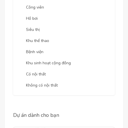
Công viên
Hồ bơi
Siêu thị
Khu thể thao
Bệnh viện
Khu sinh hoạt cộng đồng
Có nội thất
Không có nội thất
Dự án dành cho bạn