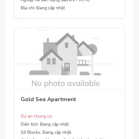
Địa chỉ: Đang cập nhật
Gold Sea Apartment
Dự án chung cư
Diện tích: Đang cập nhật
Số Blocks: Đang cập nhật