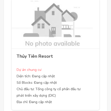
Thủy Tiên Resort
Dự án chung cư
Diện tích: Đang cập nhật
Số Blocks: Đang cập nhật
Chủ đầu tư: Tổng công ty cổ phần đầu tư
phát triển xây dựng (DIC)
Địa chỉ: Đang cập nhật