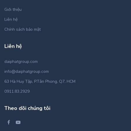
Giới thiệu
Liên hệ
Chính sách bảo mật
Liên hệ
daiphatgroup.com
info@daiphatgroup.com
63 Hà Huy Tập, P.Tân Phong, Q7, HCM
0911.83.2929
Theo dõi chúng tôi