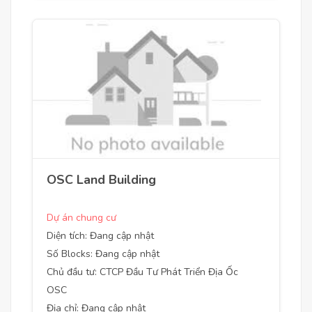
OSC Land Building
Dự án chung cư
Diện tích: Đang cập nhật
Số Blocks: Đang cập nhật
Chủ đầu tư: CTCP Đầu Tư Phát Triển Địa Ốc
OSC
Địa chỉ: Đang cập nhật