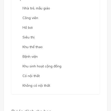
Nhà trẻ, mẫu giáo
Công viên
Hồ bơi
Siêu thị
Khu thể thao
Bệnh viện
Khu sinh hoạt cộng đồng
Có nội thất
Không có nội thất