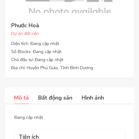
Phước Hoà
Dự án đất nền
Diện tích: Đang cập nhật
Số Blocks: Đang cập nhật
Chủ đầu tư: Đang cập nhật
Địa chỉ: Huyện Phú Giáo, Tỉnh Bình Dương
Mô tả
Bất động sản
Hình ảnh
Đang cập nhật
Tiện ích