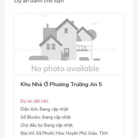
Dự án dành cho bạn
Khu Nhà Ở Phương Trường An 5
Dự án đất nền
Diện tích: Đang cập nhật
Số Blocks: Đang cập nhật
Chủ đầu tư: Đang cập nhật
Địa chỉ: Xã Phước Hòa, Huyện Phú Giáo, Tỉnh