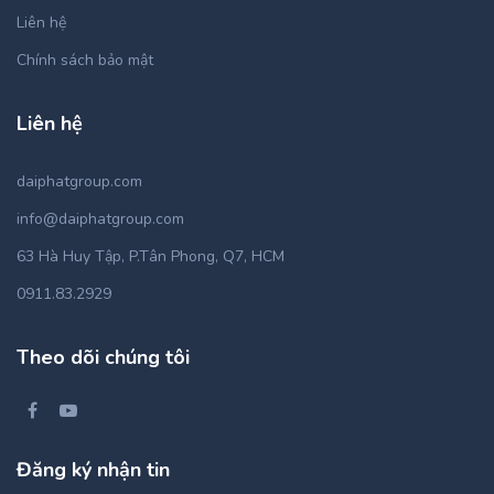
Liên hệ
Chính sách bảo mật
Liên hệ
daiphatgroup.com
info@daiphatgroup.com
63 Hà Huy Tập, P.Tân Phong, Q7, HCM
0911.83.2929
Theo dõi chúng tôi
Đăng ký nhận tin