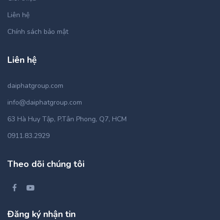
Liên hệ
Chính sách bảo mật
Liên hệ
daiphatgroup.com
info@daiphatgroup.com
63 Hà Huy Tập, P.Tân Phong, Q7, HCM
0911.83.2929
Theo dõi chúng tôi
Đăng ký nhận tin