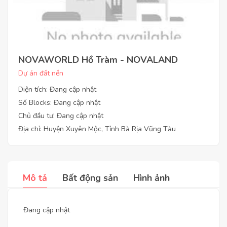
NOVAWORLD Hồ Tràm - NOVALAND
Dự án đất nền
Diện tích: Đang cập nhật
Số Blocks: Đang cập nhật
Chủ đầu tư: Đang cập nhật
Địa chỉ: Huyện Xuyên Mộc, Tỉnh Bà Rịa Vũng Tàu
Mô tả
Bất động sản
Hình ảnh
Đang cập nhật