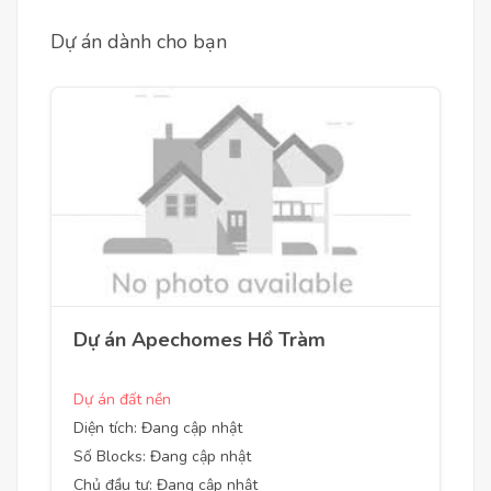
Dự án dành cho bạn
Dự án Apechomes Hồ Tràm
Dự án đất nền
Diện tích: Đang cập nhật
Số Blocks: Đang cập nhật
Chủ đầu tư: Đang cập nhật