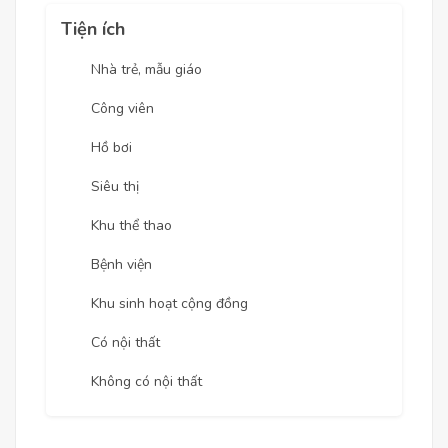
Tiện ích
Nhà trẻ, mẫu giáo
Công viên
Hồ bơi
Siêu thị
Khu thể thao
Bệnh viện
Khu sinh hoạt cộng đồng
Có nội thất
Không có nội thất