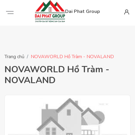
Dai Phat Group
Trang chủ
NOVAWORLD Hồ Tràm - NOVALAND
NOVAWORLD Hồ Tràm -
NOVALAND