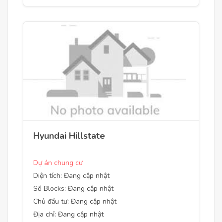
Hyundai Hillstate
Dự án chung cư
Diện tích: Đang cập nhật
Số Blocks: Đang cập nhật
Chủ đầu tư: Đang cập nhật
Địa chỉ: Đang cập nhật