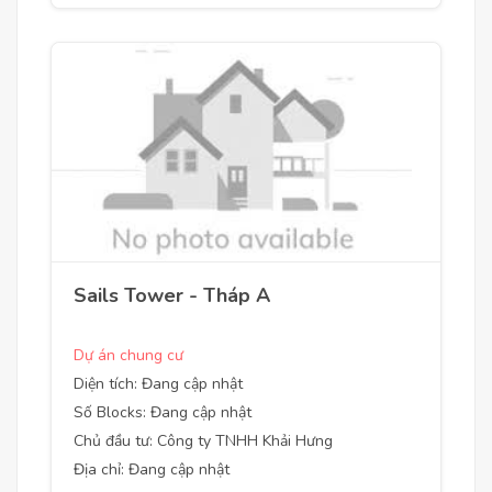
Sails Tower - Tháp A
Dự án chung cư
Diện tích: Đang cập nhật
Số Blocks: Đang cập nhật
Chủ đầu tư: Công ty TNHH Khải Hưng
Địa chỉ: Đang cập nhật