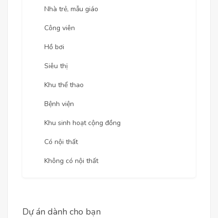
Nhà trẻ, mẫu giáo
Công viên
Hồ bơi
Siêu thị
Khu thể thao
Bệnh viện
Khu sinh hoạt cộng đồng
Có nội thất
Không có nội thất
Dự án dành cho bạn