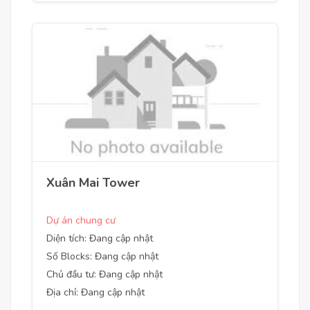
Xuân Mai Tower
Dự án chung cư
Diện tích: Đang cập nhật
Số Blocks: Đang cập nhật
Chủ đầu tư: Đang cập nhật
Địa chỉ: Đang cập nhật