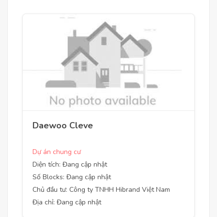
Daewoo Cleve
Dự án chung cư
Diện tích: Đang cập nhật
Số Blocks: Đang cập nhật
Chủ đầu tư: Công ty TNHH Hibrand Việt Nam
Địa chỉ: Đang cập nhật