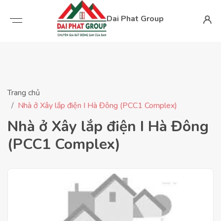
Dai Phat Group
Trang chủ
Nhà ở Xây lắp điện I Hà Đông (PCC1 Complex)
Nhà ở Xây lắp điện I Hà Đông
(PCC1 Complex)