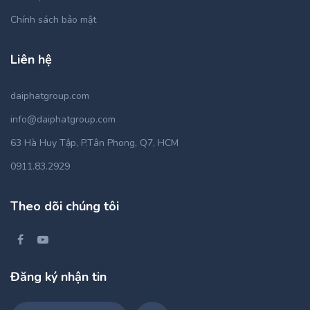
Chính sách bảo mật
Liên hệ
daiphatgroup.com
info@daiphatgroup.com
63 Hà Huy Tập, P.Tân Phong, Q7, HCM
0911.83.2929
Theo dõi chúng tôi
Đăng ký nhận tin