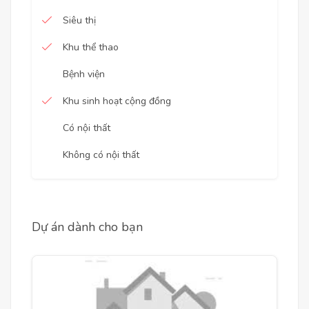
Siêu thị
Khu thể thao
Bệnh viện
Khu sinh hoạt cộng đồng
Có nội thất
Không có nội thất
Dự án dành cho bạn