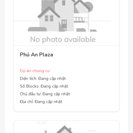
Phú An Plaza
Dự án chung cư
Diện tích: Đang cập nhật
Số Blocks: Đang cập nhật
Chủ đầu tư: Đang cập nhật
Địa chỉ: Đang cập nhật