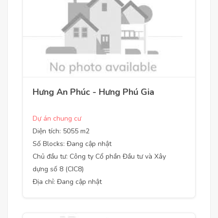
Hưng An Phúc - Hưng Phú Gia
Dự án chung cư
Diện tích: 5055 m2
Số Blocks: Đang cập nhật
Chủ đầu tư: Công ty Cổ phần Đầu tư và Xây
dựng số 8 (CIC8)
Địa chỉ: Đang cập nhật