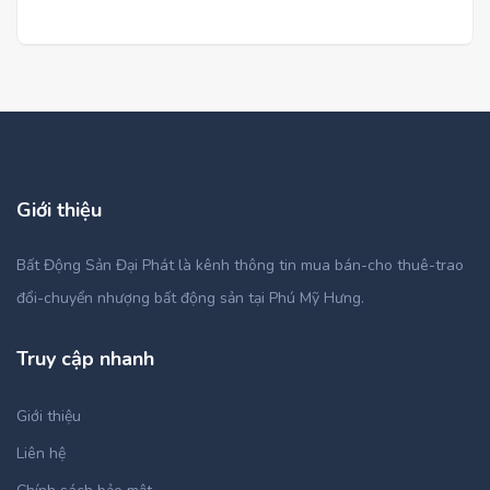
Giới thiệu
Bất Động Sản Đại Phát là kênh thông tin mua bán-cho thuê-trao
đổi-chuyển nhượng bất động sản tại Phú Mỹ Hưng.
Truy cập nhanh
Giới thiệu
Liên hệ