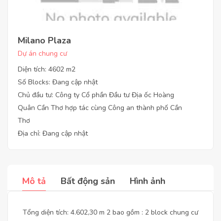
Milano Plaza
Dự án chung cư
Diện tích: 4602 m2
Số Blocks: Đang cập nhật
Chủ đầu tư: Công ty Cổ phần Đầu tư Địa ốc Hoàng
Quân Cần Thơ hợp tác cùng Công an thành phố Cần
Thơ
Địa chỉ: Đang cập nhật
Mô tả
Bất động sản
Hình ảnh
Tổng diện tích: 4.602,30 m 2 bao gồm : 2 block chung cư