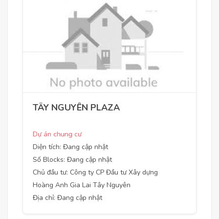
TÂY NGUYÊN PLAZA
Dự án chung cư
Diện tích: Đang cập nhật
Số Blocks: Đang cập nhật
Chủ đầu tư: Công ty CP Đầu tư Xây dựng
Hoàng Anh Gia Lai Tây Nguyên
Địa chỉ: Đang cập nhật