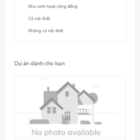
Khu sinh hoạt cộng đồng
Có nội thất
Không có nội thất
Dự án dành cho bạn