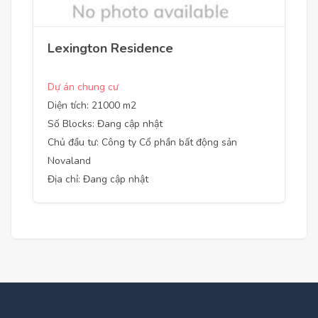
Lexington Residence
Dự án chung cư
Diện tích: 21000 m2
Số Blocks: Đang cập nhật
Chủ đầu tư: Công ty Cổ phần bất động sản
Novaland
Địa chỉ: Đang cập nhật