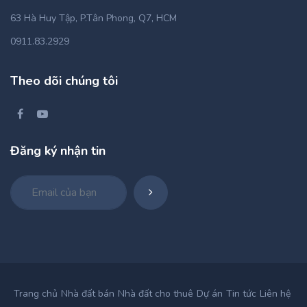
63 Hà Huy Tập, P.Tân Phong, Q7, HCM
0911.83.2929
Theo dõi chúng tôi
Đăng ký nhận tin
Trang chủ
Nhà đất bán
Nhà đất cho thuê
Dự án
Tin tức
Liên hệ