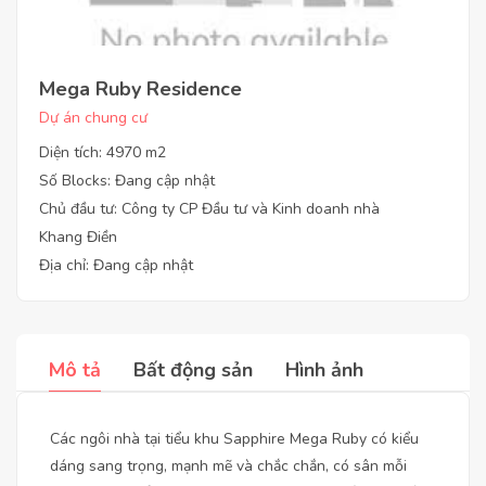
Mega Ruby Residence
Dự án chung cư
Diện tích: 4970 m2
Số Blocks: Đang cập nhật
Chủ đầu tư: Công ty CP Đầu tư và Kinh doanh nhà
Khang Điền
Địa chỉ: Đang cập nhật
Mô tả
Bất động sản
Hình ảnh
Các ngôi nhà tại tiểu khu Sapphire Mega Ruby có kiểu
dáng sang trọng, mạnh mẽ và chắc chắn, có sân mỗi