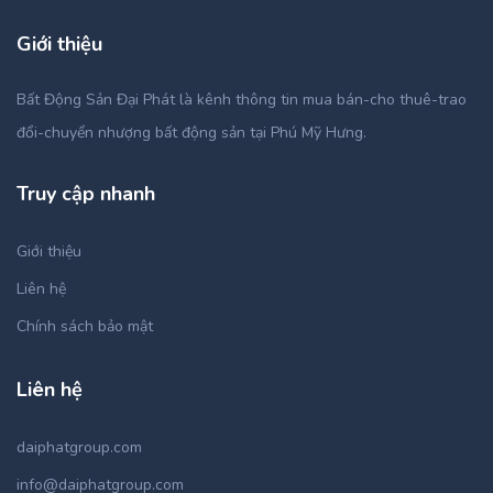
Giới thiệu
Bất Động Sản Đại Phát là kênh thông tin mua bán-cho thuê-trao
đổi-chuyển nhượng bất động sản tại Phú Mỹ Hưng.
Truy cập nhanh
Giới thiệu
Liên hệ
Chính sách bảo mật
Liên hệ
daiphatgroup.com
info@daiphatgroup.com