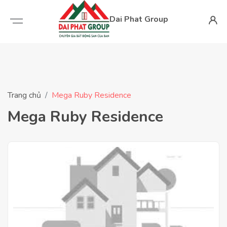
Dai Phat Group
Trang chủ
Mega Ruby Residence
Mega Ruby Residence