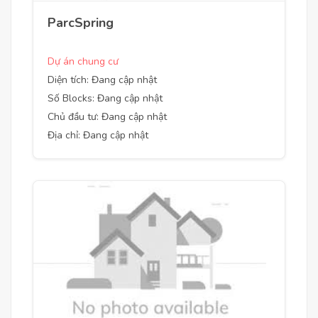
ParcSpring
Dự án chung cư
Diện tích: Đang cập nhật
Số Blocks: Đang cập nhật
Chủ đầu tư: Đang cập nhật
Địa chỉ: Đang cập nhật