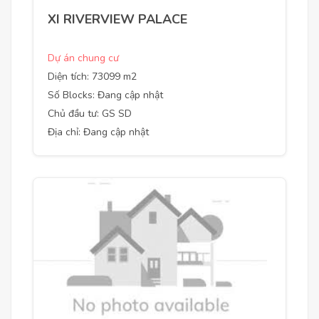
XI RIVERVIEW PALACE
Dự án chung cư
Diện tích: 73099 m2
Số Blocks: Đang cập nhật
Chủ đầu tư: GS SD
Địa chỉ: Đang cập nhật