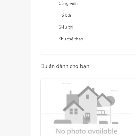
Công viên
Hồ bơi
Siêu thị
Khu thể thao
Dự án dành cho bạn