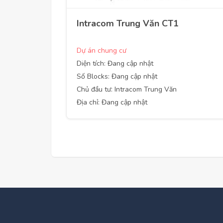
Intracom Trung Văn CT1
Dự án chung cư
Diện tích: Đang cập nhật
Số Blocks: Đang cập nhật
Chủ đầu tư: Intracom Trung Văn
Địa chỉ: Đang cập nhật