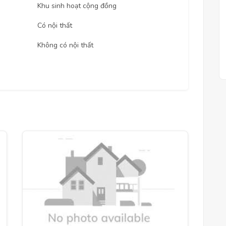
Khu sinh hoạt cộng đồng
Có nội thất
Không có nội thất