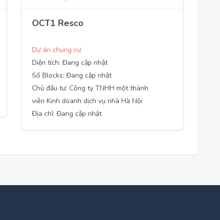
OCT1 Resco
Dự án chung cư
Diện tích: Đang cập nhật
Số Blocks: Đang cập nhật
Chủ đầu tư: Công ty TNHH một thành
viên Kinh doanh dịch vụ nhà Hà Nội
Địa chỉ: Đang cập nhật