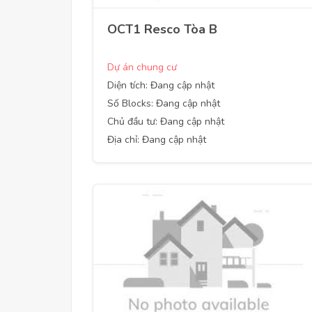
OCT1 Resco Tòa B
Dự án chung cư
Diện tích: Đang cập nhật
Số Blocks: Đang cập nhật
Chủ đầu tư: Đang cập nhật
Địa chỉ: Đang cập nhật