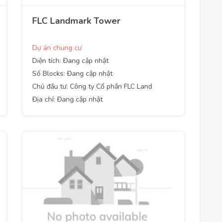
FLC Landmark Tower
Dự án chung cư
Diện tích: Đang cập nhật
Số Blocks: Đang cập nhật
Chủ đầu tư: Công ty Cổ phần FLC Land
Địa chỉ: Đang cập nhật