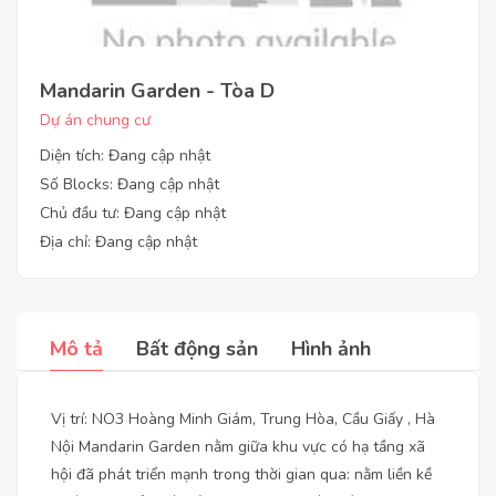
Mandarin Garden - Tòa D
Dự án chung cư
Diện tích: Đang cập nhật
Số Blocks: Đang cập nhật
Chủ đầu tư: Đang cập nhật
Địa chỉ: Đang cập nhật
Mô tả
Bất động sản
Hình ảnh
Vị trí: NO3 Hoàng Minh Giám, Trung Hòa, Cầu Giấy , Hà
Nội Mandarin Garden nằm giữa khu vực có hạ tầng xã
hội đã phát triển mạnh trong thời gian qua: nằm liền kề