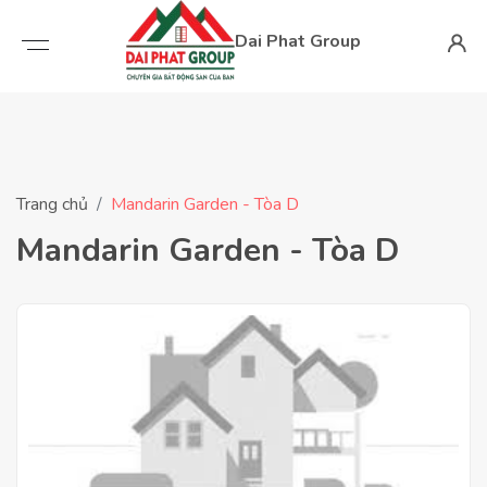
Dai Phat Group
Trang chủ
Mandarin Garden - Tòa D
Mandarin Garden - Tòa D