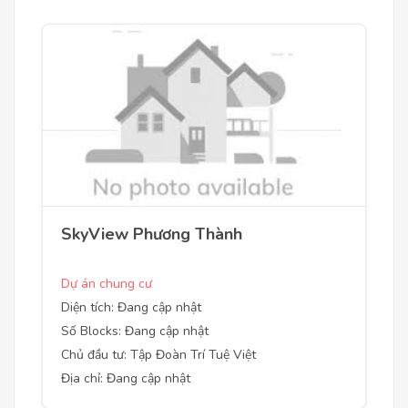
SkyView Phương Thành
Dự án chung cư
Diện tích: Đang cập nhật
Số Blocks: Đang cập nhật
Chủ đầu tư: Tập Đoàn Trí Tuệ Việt
Địa chỉ: Đang cập nhật