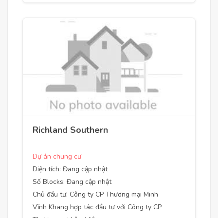
Richland Southern
Dự án chung cư
Diện tích: Đang cập nhật
Số Blocks: Đang cập nhật
Chủ đầu tư: Công ty CP Thương mại Minh
Vĩnh Khang hợp tác đầu tư với Công ty CP