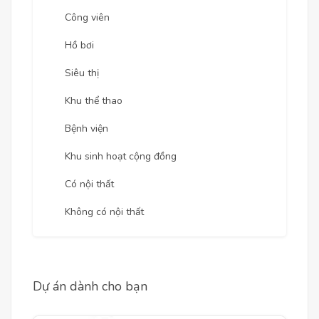
Công viên
Hồ bơi
Siêu thị
Khu thể thao
Bệnh viện
Khu sinh hoạt cộng đồng
Có nội thất
Không có nội thất
Dự án dành cho bạn