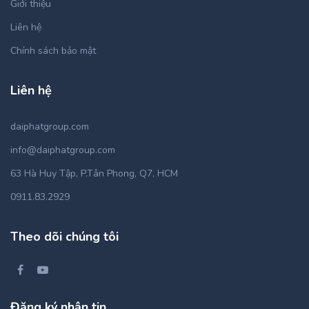
Giới thiệu
Liên hệ
Chính sách bảo mật
Liên hệ
daiphatgroup.com
info@daiphatgroup.com
63 Hà Huy Tập, P.Tân Phong, Q7, HCM
0911.83.2929
Theo dõi chúng tôi
Đăng ký nhận tin