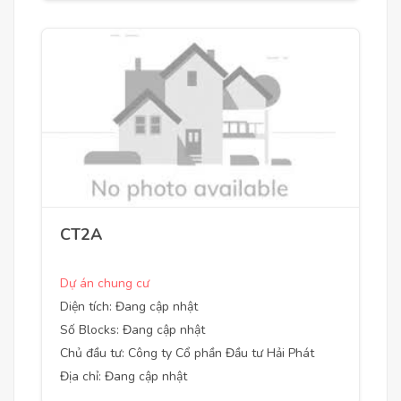
CT2A
Dự án chung cư
Diện tích: Đang cập nhật
Số Blocks: Đang cập nhật
Chủ đầu tư: Công ty Cổ phần Đầu tư Hải Phát
Địa chỉ: Đang cập nhật