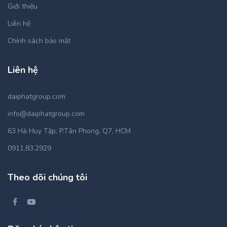
Giới thiệu
Liên hệ
Chính sách bảo mật
Liên hệ
daiphatgroup.com
info@daiphatgroup.com
63 Hà Huy Tập, P.Tân Phong, Q7, HCM
0911.83.2929
Theo dõi chúng tôi