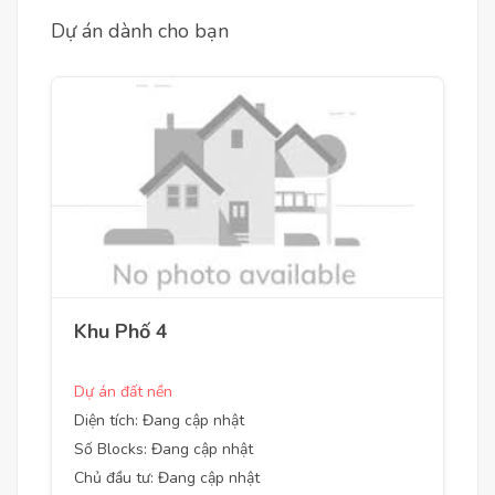
Dự án dành cho bạn
Khu Phố 4
Dự án đất nền
Diện tích: Đang cập nhật
Số Blocks: Đang cập nhật
Chủ đầu tư: Đang cập nhật