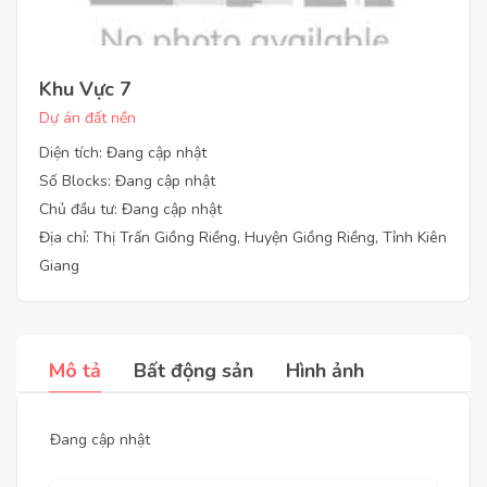
Khu Vực 7
Dự án đất nền
Diện tích: Đang cập nhật
Số Blocks: Đang cập nhật
Chủ đầu tư: Đang cập nhật
Địa chỉ: Thị Trấn Giồng Riềng, Huyện Giồng Riềng, Tỉnh Kiên
Giang
Mô tả
Bất động sản
Hình ảnh
Đang cập nhật