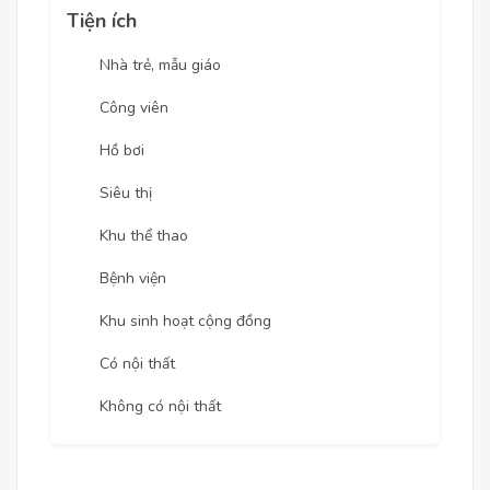
Tiện ích
Nhà trẻ, mẫu giáo
Công viên
Hồ bơi
Siêu thị
Khu thể thao
Bệnh viện
Khu sinh hoạt cộng đồng
Có nội thất
Không có nội thất