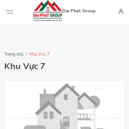
Dai Phat Group
Trang chủ
Khu Vực 7
Khu Vực 7