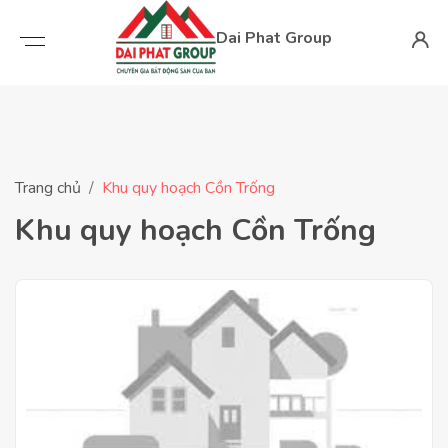
Dai Phat Group
Trang chủ
Khu quy hoạch Cồn Trống
Khu quy hoạch Cồn Trống