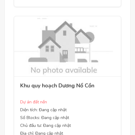
Khu quy hoạch Dương Nổ Cồn
Dự án đất nền
Diện tích: Đang cập nhật
Số Blocks: Đang cập nhật
Chủ đầu tư: Đang cập nhật
Địa chỉ: Đang cập nhật