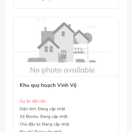
Khu quy hoạch Vinh Vệ
Dự án đất nền
Diện tích: Đang cập nhật
Số Blocks: Đang cập nhật
Chủ đầu tư: Đang cập nhật
Địa chỉ: Đang cập nhật