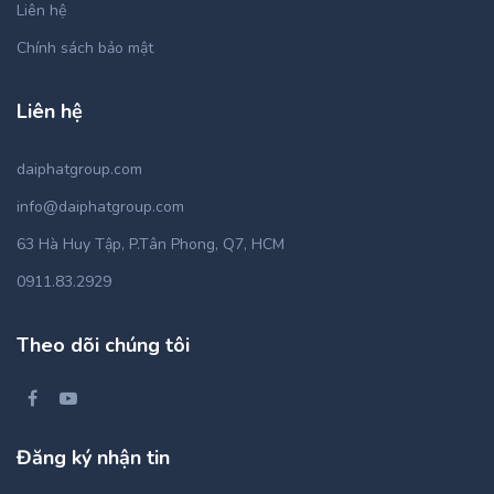
Liên hệ
Chính sách bảo mật
Liên hệ
daiphatgroup.com
info@daiphatgroup.com
63 Hà Huy Tập, P.Tân Phong, Q7, HCM
0911.83.2929
Theo dõi chúng tôi
Đăng ký nhận tin