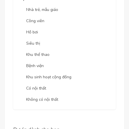
Nhà trẻ, mẫu giáo
Công viên
Hồ bơi
Siêu thị
Khu thể thao
Bệnh viện
Khu sinh hoạt cộng đồng
Có nội thất
Không có nội thất