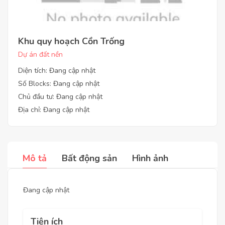
Khu quy hoạch Cồn Trống
Dự án đất nền
Diện tích: Đang cập nhật
Số Blocks: Đang cập nhật
Chủ đầu tư: Đang cập nhật
Địa chỉ: Đang cập nhật
Mô tả
Bất động sản
Hình ảnh
Đang cập nhật
Tiện ích