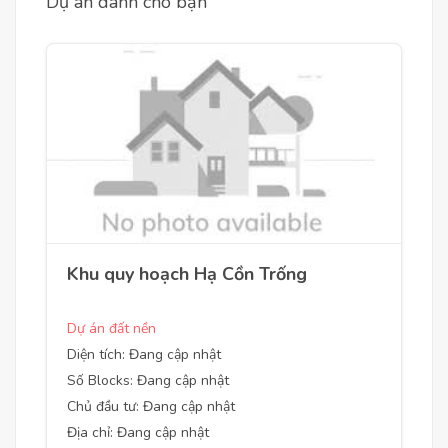
Dự án dành cho bạn
Khu quy hoạch Hạ Cồn Trống
Dự án đất nền
Diện tích: Đang cập nhật
Số Blocks: Đang cập nhật
Chủ đầu tư: Đang cập nhật
Địa chỉ: Đang cập nhật