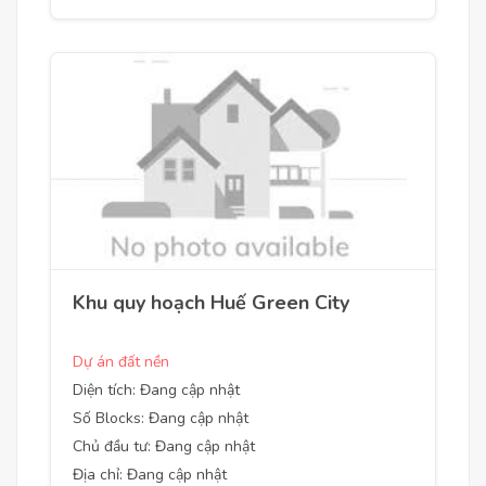
Khu quy hoạch Huế Green City
Dự án đất nền
Diện tích: Đang cập nhật
Số Blocks: Đang cập nhật
Chủ đầu tư: Đang cập nhật
Địa chỉ: Đang cập nhật