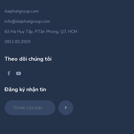
daiphatgroup.com
info@daiphatgroup.com
63 Hà Huy Tập, P.Tân Phong, Q7, HCM
0911.83.2929
Theo dõi chúng tôi
Đăng ký nhận tin