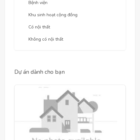
Bệnh viện
Khu sinh hoạt cộng đồng
Có nội thất
Không có nội thất
Dự án dành cho bạn