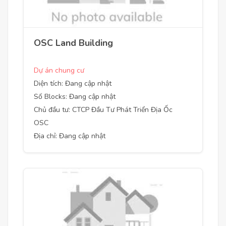
OSC Land Building
Dự án chung cư
Diện tích: Đang cập nhật
Số Blocks: Đang cập nhật
Chủ đầu tư: CTCP Đầu Tư Phát Triển Địa Ốc
OSC
Địa chỉ: Đang cập nhật