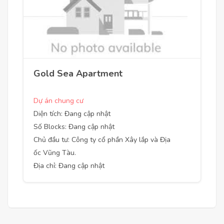
Gold Sea Apartment
Dự án chung cư
Diện tích: Đang cập nhật
Số Blocks: Đang cập nhật
Chủ đầu tư: Công ty cổ phần Xây lắp và Địa
ốc Vũng Tàu.
Địa chỉ: Đang cập nhật