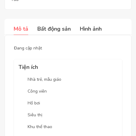
Mô tả
Bất động sản
Hình ảnh
Đang cập nhật
Tiện ích
Nhà trẻ, mẫu giáo
Công viên
Hồ bơi
Siêu thị
Khu thể thao