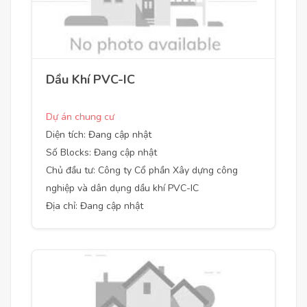
Dầu Khí PVC-IC
Dự án chung cư
Diện tích: Đang cập nhật
Số Blocks: Đang cập nhật
Chủ đầu tư: Công ty Cổ phần Xây dựng công
nghiệp và dân dụng dầu khí PVC-IC
Địa chỉ: Đang cập nhật