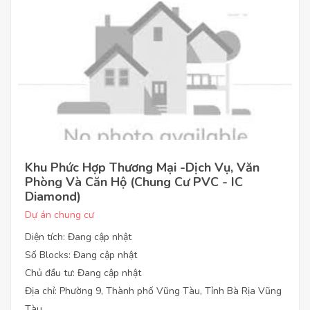
Khu Phức Hợp Thương Mại -Dịch Vụ, Văn
Phòng Và Căn Hộ (Chung Cư PVC - IC
Diamond)
Dự án chung cư
Diện tích: Đang cập nhật
Số Blocks: Đang cập nhật
Chủ đầu tư: Đang cập nhật
Địa chỉ: Phường 9, Thành phố Vũng Tàu, Tỉnh Bà Rịa Vũng
Tàu