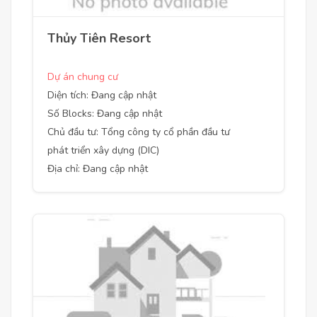
Thủy Tiên Resort
Dự án chung cư
Diện tích: Đang cập nhật
Số Blocks: Đang cập nhật
Chủ đầu tư: Tổng công ty cổ phần đầu tư
phát triển xây dựng (DIC)
Địa chỉ: Đang cập nhật