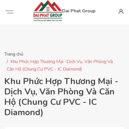
Dai Phat Group
Trang chủ
Khu Phức Hợp Thương Mại -Dịch Vụ, Văn Phòng Và
Căn Hộ (Chung Cư PVC - IC Diamond)
Khu Phức Hợp Thương Mại -
Dịch Vụ, Văn Phòng Và Căn
Hộ (Chung Cư PVC - IC
Diamond)