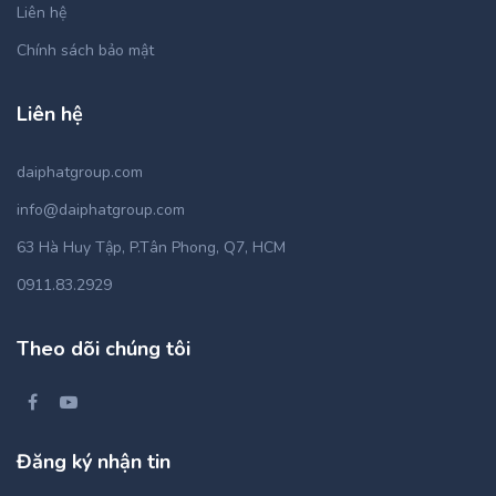
Liên hệ
Chính sách bảo mật
Liên hệ
daiphatgroup.com
info@daiphatgroup.com
63 Hà Huy Tập, P.Tân Phong, Q7, HCM
0911.83.2929
Theo dõi chúng tôi
Đăng ký nhận tin