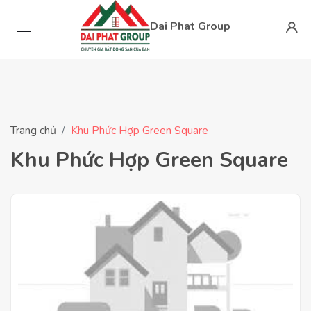
Dai Phat Group
Trang chủ
Khu Phức Hợp Green Square
Khu Phức Hợp Green Square