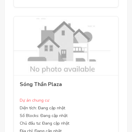
Sóng Thần Plaza
Dự án chung cư
Diện tích: Đang cập nhật
Số Blocks: Đang cập nhật
Chủ đầu tư: Đang cập nhật
Địa chỉ: Đang cập nhật