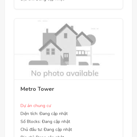
Metro Tower
Dự án chung cư
Diện tích: Đang cập nhật
Số Blocks: Đang cập nhật
Chủ đầu tư: Đang cập nhật