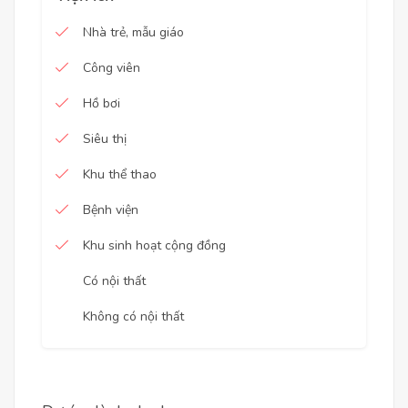
Nhà trẻ, mẫu giáo
Công viên
Hồ bơi
Siêu thị
Khu thể thao
Bệnh viện
Khu sinh hoạt cộng đồng
Có nội thất
Không có nội thất