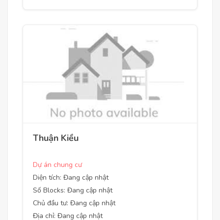
Thuận Kiều
Dự án chung cư
Diện tích: Đang cập nhật
Số Blocks: Đang cập nhật
Chủ đầu tư: Đang cập nhật
Địa chỉ: Đang cập nhật