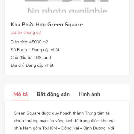
Khu Phức Hợp Green Square
Dự án chung cư
Diện tích: 45000 m2
Số Blocks: Đang cập nhật
Chủ đầu tư: TBSLand
Địa chỉ: Đang cập nhật
Mô tả
Bất động sản
Hình ảnh
Green Square được quy hoạch thành Trung tâm tài
chính thương mại của vùng kinh tế trọng điểm khu vực
phía Nam gồm Tp.HCM – Đồng Nai – Bình Dương. Với