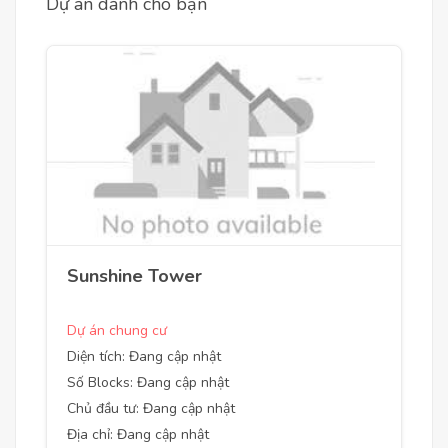
Dự án dành cho bạn
Sunshine Tower
Dự án chung cư
Diện tích: Đang cập nhật
Số Blocks: Đang cập nhật
Chủ đầu tư: Đang cập nhật
Địa chỉ: Đang cập nhật