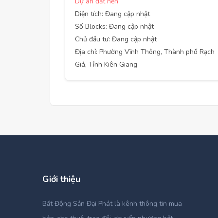
Dự án đất nền
Diện tích: Đang cập nhật
Số Blocks: Đang cập nhật
Chủ đầu tư: Đang cập nhật
Địa chỉ: Phường Vĩnh Thông, Thành phố Rạch
Giá, Tỉnh Kiên Giang
Giới thiệu
Bất Động Sản Đại Phát là kênh thông tin mua