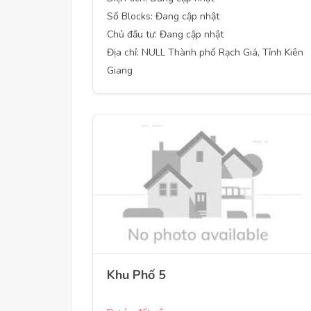
Số Blocks: Đang cập nhật
Chủ đầu tư: Đang cập nhật
Địa chỉ: NULL Thành phố Rạch Giá, Tỉnh Kiên
Giang
Khu Phố 5