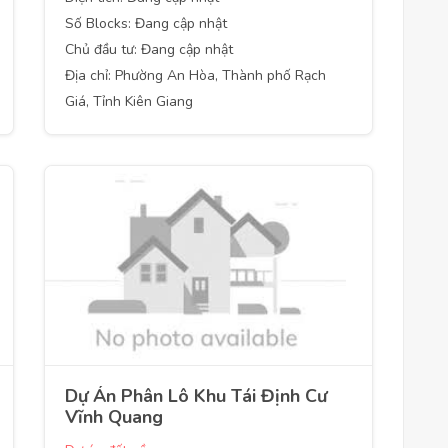
Số Blocks: Đang cập nhật
Chủ đầu tư: Đang cập nhật
Địa chỉ: Phường An Hòa, Thành phố Rạch
Giá, Tỉnh Kiên Giang
Dự Án Phân Lô Khu Tái Định Cư
Vĩnh Quang