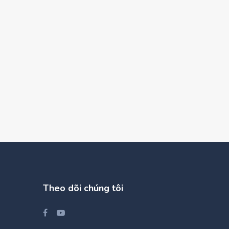
Theo dõi chúng tôi