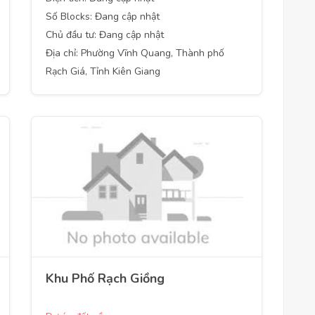
Số Blocks: Đang cập nhật
Chủ đầu tư: Đang cập nhật
Địa chỉ: Phường Vĩnh Quang, Thành phố
Rạch Giá, Tỉnh Kiên Giang
Khu Phố Rạch Giồng