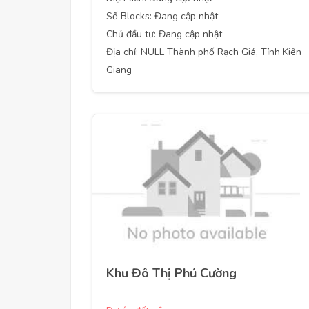
Số Blocks: Đang cập nhật
Chủ đầu tư: Đang cập nhật
Địa chỉ: NULL Thành phố Rạch Giá, Tỉnh Kiên
Giang
Khu Đô Thị Phú Cường