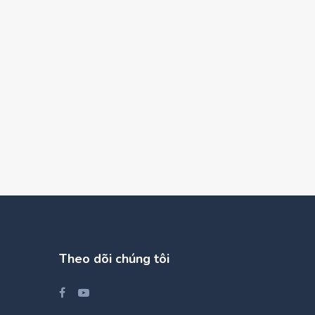
Theo dõi chúng tôi