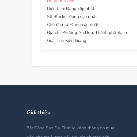
Dự án đất nền
Diện tích: Đang cập nhật
Số Blocks: Đang cập nhật
Chủ đầu tư: Đang cập nhật
Địa chỉ: Phường An Hòa, Thành phố Rạch
Giá, Tỉnh Kiên Giang
Giới thiệu
Bất Động Sản Đại Phát là kênh thông tin mua