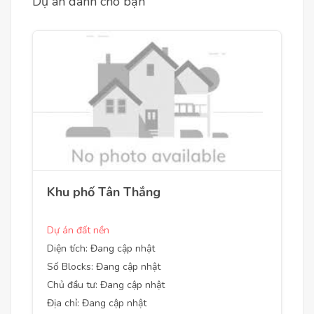
Dự án dành cho bạn
Khu phố Tân Thắng
Dự án đất nền
Diện tích: Đang cập nhật
Số Blocks: Đang cập nhật
Chủ đầu tư: Đang cập nhật
Địa chỉ: Đang cập nhật