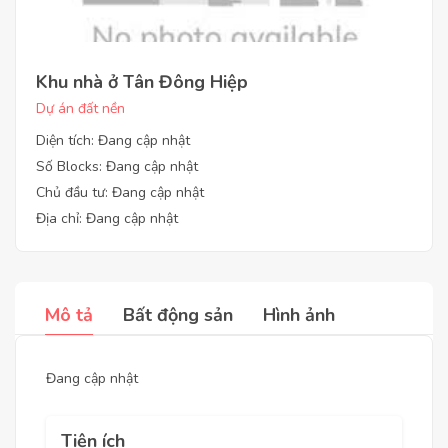
Khu nhà ở Tân Đông Hiệp
Dự án đất nền
Diện tích: Đang cập nhật
Số Blocks: Đang cập nhật
Chủ đầu tư: Đang cập nhật
Địa chỉ: Đang cập nhật
Mô tả
Bất động sản
Hình ảnh
Đang cập nhật
Tiện ích