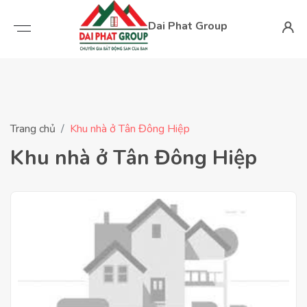
Dai Phat Group
Trang chủ
Khu nhà ở Tân Đông Hiệp
Khu nhà ở Tân Đông Hiệp