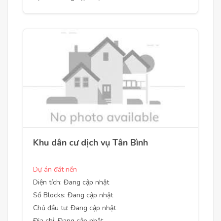
Khu dân cư dịch vụ Tân Bình
Dự án đất nền
Diện tích: Đang cập nhật
Số Blocks: Đang cập nhật
Chủ đầu tư: Đang cập nhật
Địa chỉ: Đang cập nhật