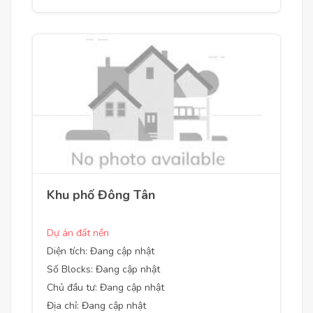
Khu phố Đông Tân
Dự án đất nền
Diện tích: Đang cập nhật
Số Blocks: Đang cập nhật
Chủ đầu tư: Đang cập nhật
Địa chỉ: Đang cập nhật