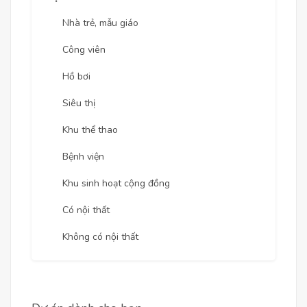
Nhà trẻ, mẫu giáo
Công viên
Hồ bơi
Siêu thị
Khu thể thao
Bệnh viện
Khu sinh hoạt cộng đồng
Có nội thất
Không có nội thất