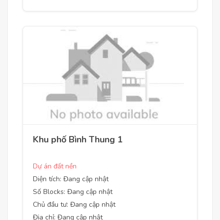
Khu phố Bình Thung 1
Dự án đất nền
Diện tích: Đang cập nhật
Số Blocks: Đang cập nhật
Chủ đầu tư: Đang cập nhật
Địa chỉ: Đang cập nhật