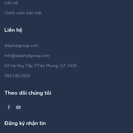
Liên hệ
Chính sách bảo mật
Liên hệ
daiphatgroup.com
info@daiphatgroup.com
63 Hà Huy Tập, P.Tân Phong, Q7, HCM
0911.83.2929
Theo dõi chúng tôi
Đăng ký nhận tin