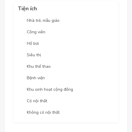
Tiện ích
Nhà trẻ, mẫu giáo
Công viên
Hồ bơi
Siêu thị
Khu thể thao
Bệnh viện
Khu sinh hoạt cộng đồng
Có nội thất
Không có nội thất