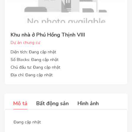
Khu nhà ở Phú Hồng Thịnh VIII
Dự án chung cư
Diện tích: Đang cập nhật
Số Blocks: Đang cập nhật
Chủ đầu tư: Đang cập nhật
Địa chỉ: Đang cập nhật
Mô tả
Bất động sản
Hình ảnh
Đang cập nhật