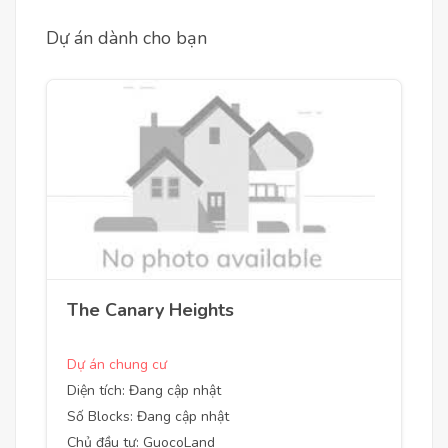
Dự án dành cho bạn
The Canary Heights
Dự án chung cư
Diện tích: Đang cập nhật
Số Blocks: Đang cập nhật
Chủ đầu tư: GuocoLand