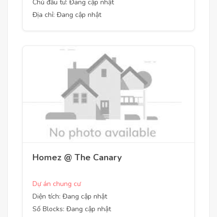
Chủ đầu tư: Đang cập nhật
Địa chỉ: Đang cập nhật
Homez @ The Canary
Dự án chung cư
Diện tích: Đang cập nhật
Số Blocks: Đang cập nhật