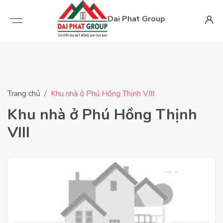
Dai Phat Group
Trang chủ
Khu nhà ở Phú Hồng Thịnh VIII
Khu nhà ở Phú Hồng Thịnh
VIII