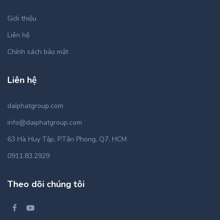
Giới thiệu
Liên hệ
Chính sách bảo mật
Liên hệ
daiphatgroup.com
info@daiphatgroup.com
63 Hà Huy Tập, P.Tân Phong, Q7, HCM
0911.83.2929
Theo dõi chúng tôi