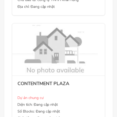
Địa chỉ: Đang cập nhật
CONTENTMENT PLAZA
Dự án chung cư
Diện tích: Đang cập nhật
Số Blocks: Đang cập nhật