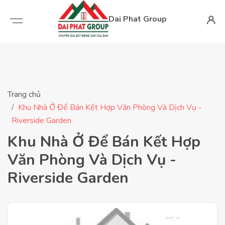
Dai Phat Group
Trang chủ
Khu Nhà Ở Để Bán Kết Hợp Văn Phòng Và Dịch Vụ -
Riverside Garden
Khu Nhà Ở Để Bán Kết Hợp
Văn Phòng Và Dịch Vụ -
Riverside Garden