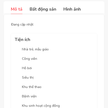
Mô tả
Bất động sản
Hình ảnh
Đang cập nhật
Tiện ích
Nhà trẻ, mẫu giáo
Công viên
Hồ bơi
Siêu thị
Khu thể thao
Bệnh viện
Khu sinh hoạt cộng đồng