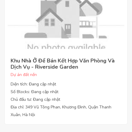
Khu Nhà Ở Để Bán Kết Hợp Văn Phòng Và
Dịch Vụ - Riverside Garden
Dự án đất nền
Diện tích: Đang cập nhật
Số Blocks: Đang cập nhật
Chủ đầu tư: Đang cập nhật
Địa chỉ: 349 Vũ Tông Phan, Khương Đình, Quận Thanh
Xuân, Hà Nội