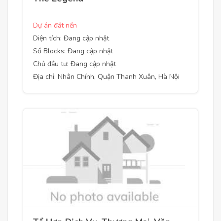
Dự án đất nền
Diện tích: Đang cập nhật
Số Blocks: Đang cập nhật
Chủ đầu tư: Đang cập nhật
Địa chỉ: Nhân Chính, Quận Thanh Xuân, Hà Nội