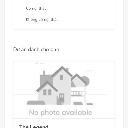
Có nội thất
Không có nội thất
Dự án dành cho bạn
The Legend