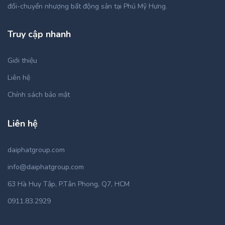
đổi-chuyển nhượng bất động sản tại Phú Mỹ Hưng.
Truy cập nhanh
Giới thiệu
Liên hệ
Chính sách bảo mật
Liên hệ
daiphatgroup.com
info@daiphatgroup.com
63 Hà Huy Tập, P.Tân Phong, Q7, HCM
0911.83.2929