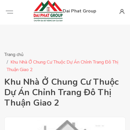
Dai Phat Group
Trang chủ
Khu Nhà Ở Chung Cư Thuộc Dự Án Chỉnh Trang Đô Thị
Thuận Giao 2
Khu Nhà Ở Chung Cư Thuộc
Dự Án Chỉnh Trang Đô Thị
Thuận Giao 2