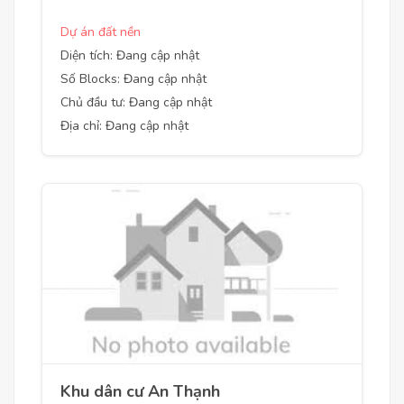
Dự án đất nền
Diện tích: Đang cập nhật
Số Blocks: Đang cập nhật
Chủ đầu tư: Đang cập nhật
Địa chỉ: Đang cập nhật
Khu dân cư An Thạnh