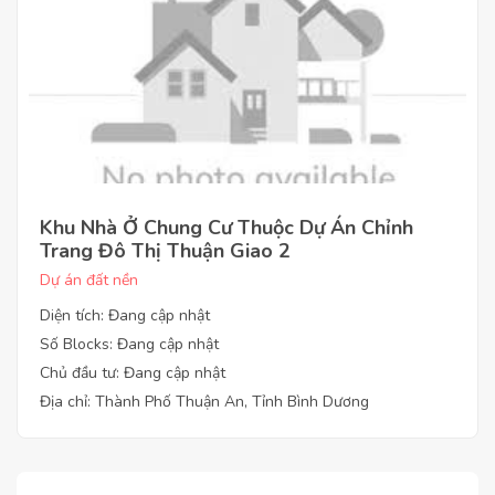
Khu Nhà Ở Chung Cư Thuộc Dự Án Chỉnh
Trang Đô Thị Thuận Giao 2
Dự án đất nền
Diện tích: Đang cập nhật
Số Blocks: Đang cập nhật
Chủ đầu tư: Đang cập nhật
Địa chỉ: Thành Phố Thuận An, Tỉnh Bình Dương