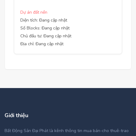
Dự án đất nền
Diện tích: Đang cập nhật
Số Blocks: Đang cập nhật
Chủ đầu tư: Đang cập nhật
Địa chỉ: Đang cập nhật
Giới thiệu
Bất Động Sản Đại Phát là kênh thông tin mua bán-cho thuê-trao