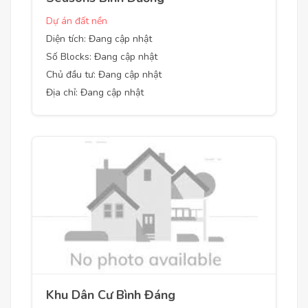
Dự án đất nền
Diện tích: Đang cập nhật
Số Blocks: Đang cập nhật
Chủ đầu tư: Đang cập nhật
Địa chỉ: Đang cập nhật
Khu Dân Cư Bình Đáng