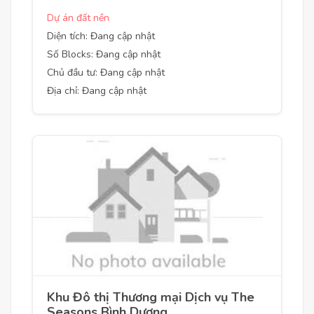
Dự án đất nền
Diện tích: Đang cập nhật
Số Blocks: Đang cập nhật
Chủ đầu tư: Đang cập nhật
Địa chỉ: Đang cập nhật
Khu Đô thị Thương mại Dịch vụ The
Seasons Bình Dương