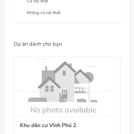
Có nội thất
Không có nội thất
Dự án dành cho bạn
Khu dân cư Vĩnh Phú 2