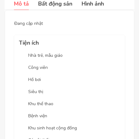
Mô tả
Bất động sản
Hình ảnh
Đang cập nhật
Tiện ích
Nhà trẻ, mẫu giáo
Công viên
Hồ bơi
Siêu thị
Khu thể thao
Bệnh viện
Khu sinh hoạt cộng đồng