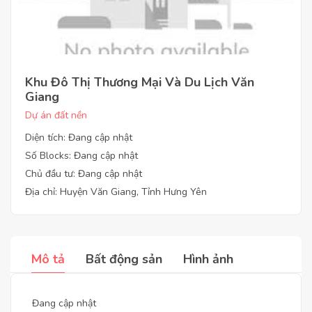
Khu Đô Thị Thương Mại Và Du Lịch Văn
Giang
Dự án đất nền
Diện tích: Đang cập nhật
Số Blocks: Đang cập nhật
Chủ đầu tư: Đang cập nhật
Địa chỉ: Huyện Văn Giang, Tỉnh Hưng Yên
Mô tả
Bất động sản
Hình ảnh
Đang cập nhật