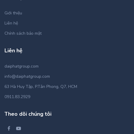
Giới thiệu
Liên hệ
Chính sách bảo mật
Liên hệ
daiphatgroup.com
info@daiphatgroup.com
63 Hà Huy Tập, P.Tân Phong, Q7, HCM
0911.83.2929
Theo dõi chúng tôi