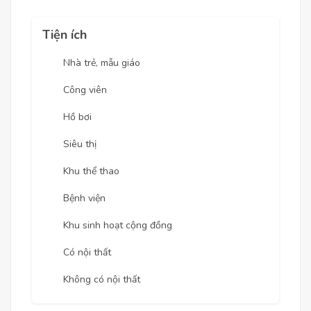
Tiện ích
Nhà trẻ, mẫu giáo
Công viên
Hồ bơi
Siêu thị
Khu thể thao
Bệnh viện
Khu sinh hoạt cộng đồng
Có nội thất
Không có nội thất