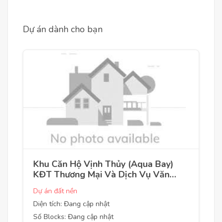
Dự án dành cho bạn
Khu Căn Hộ Vịnh Thủy (Aqua Bay)
KĐT Thương Mại Và Dịch Vụ Văn
Giang
Dự án đất nền
Diện tích: Đang cập nhật
Số Blocks: Đang cập nhật