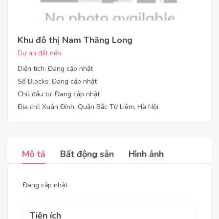
Khu đô thị Nam Thăng Long
Dự án đất nền
Diện tích: Đang cập nhật
Số Blocks: Đang cập nhật
Chủ đầu tư: Đang cập nhật
Địa chỉ: Xuân Đỉnh, Quận Bắc Từ Liêm, Hà Nội
Mô tả
Bất động sản
Hình ảnh
Đang cập nhật
Tiện ích