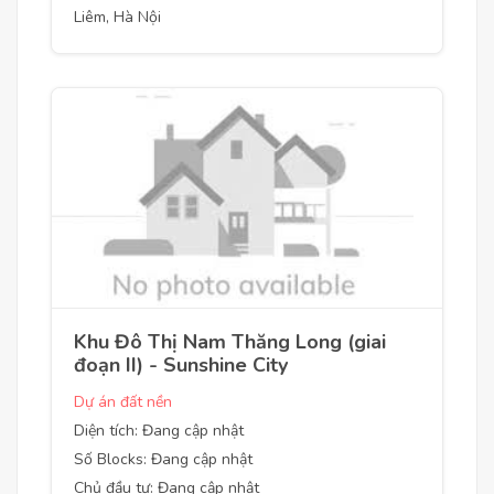
Liêm, Hà Nội
Khu Đô Thị Nam Thăng Long (giai
đoạn II) - Sunshine City
Dự án đất nền
Diện tích: Đang cập nhật
Số Blocks: Đang cập nhật
Chủ đầu tư: Đang cập nhật