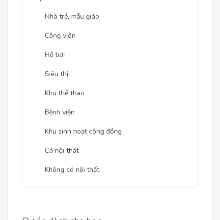
Nhà trẻ, mẫu giáo
Công viên
Hồ bơi
Siêu thị
Khu thể thao
Bệnh viện
Khu sinh hoạt cộng đồng
Có nội thất
Không có nội thất