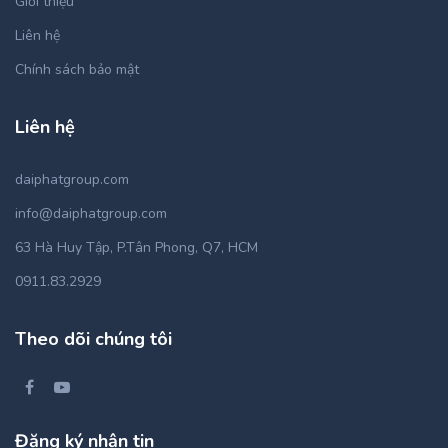
Giới thiệu
Liên hệ
Chính sách bảo mật
Liên hệ
daiphatgroup.com
info@daiphatgroup.com
63 Hà Huy Tập, P.Tân Phong, Q7, HCM
0911.83.2929
Theo dõi chúng tôi
Đăng ký nhận tin