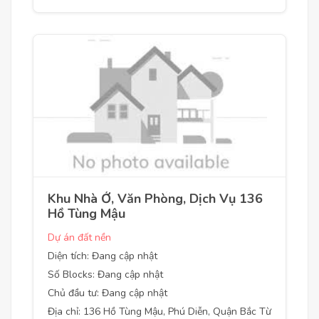
Khu Nhà Ở, Văn Phòng, Dịch Vụ 136
Hồ Tùng Mậu
Dự án đất nền
Diện tích: Đang cập nhật
Số Blocks: Đang cập nhật
Chủ đầu tư: Đang cập nhật
Địa chỉ: 136 Hồ Tùng Mậu, Phú Diễn, Quận Bắc Từ