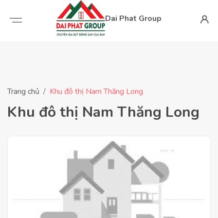
Dai Phat Group
Trang chủ
Khu đô thị Nam Thăng Long
Khu đô thị Nam Thăng Long