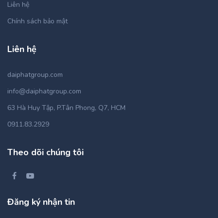
Liên hệ
Chính sách bảo mật
Liên hệ
daiphatgroup.com
info@daiphatgroup.com
63 Hà Huy Tập, P.Tân Phong, Q7, HCM
0911.83.2929
Theo dõi chúng tôi
Đăng ký nhận tin