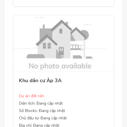
Khu dân cư Ấp 3A
Dự án đất nền
Diện tích: Đang cập nhật
Số Blocks: Đang cập nhật
Chủ đầu tư: Đang cập nhật
Địa chỉ: Đang cập nhật