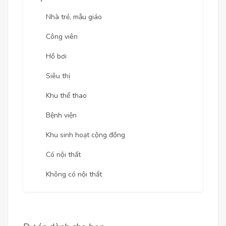
Nhà trẻ, mẫu giáo
Công viên
Hồ bơi
Siêu thị
Khu thể thao
Bệnh viện
Khu sinh hoạt cộng đồng
Có nội thất
Không có nội thất