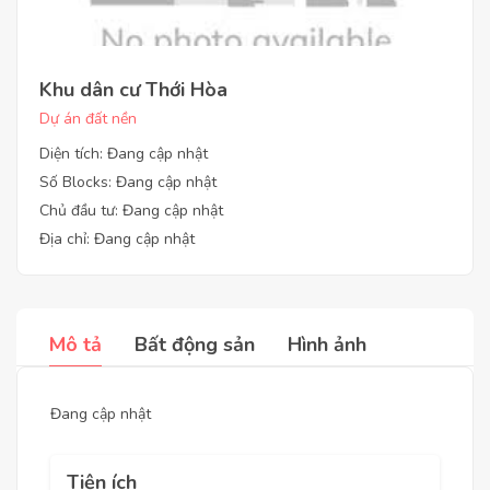
Khu dân cư Thới Hòa
Dự án đất nền
Diện tích: Đang cập nhật
Số Blocks: Đang cập nhật
Chủ đầu tư: Đang cập nhật
Địa chỉ: Đang cập nhật
Mô tả
Bất động sản
Hình ảnh
Đang cập nhật
Tiện ích