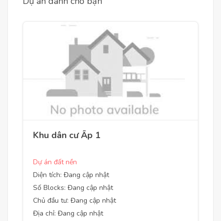
Dự án dành cho bạn
Khu dân cư Ấp 1
Dự án đất nền
Diện tích: Đang cập nhật
Số Blocks: Đang cập nhật
Chủ đầu tư: Đang cập nhật
Địa chỉ: Đang cập nhật