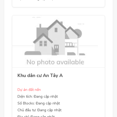
Khu dân cư An Tây A
Dự án đất nền
Diện tích: Đang cập nhật
Số Blocks: Đang cập nhật
Chủ đầu tư: Đang cập nhật
Địa chỉ: Đang cập nhật