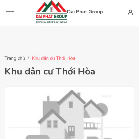
Dai Phat Group
Trang chủ
Khu dân cư Thới Hòa
Khu dân cư Thới Hòa