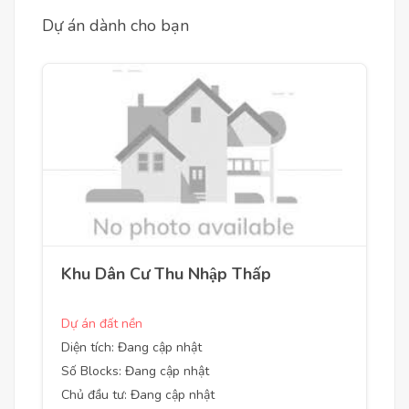
Dự án dành cho bạn
Khu Dân Cư Thu Nhập Thấp
Dự án đất nền
Diện tích: Đang cập nhật
Số Blocks: Đang cập nhật
Chủ đầu tư: Đang cập nhật