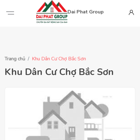
Dai Phat Group
Trang chủ
Khu Dân Cư Chợ Bắc Sơn
Khu Dân Cư Chợ Bắc Sơn