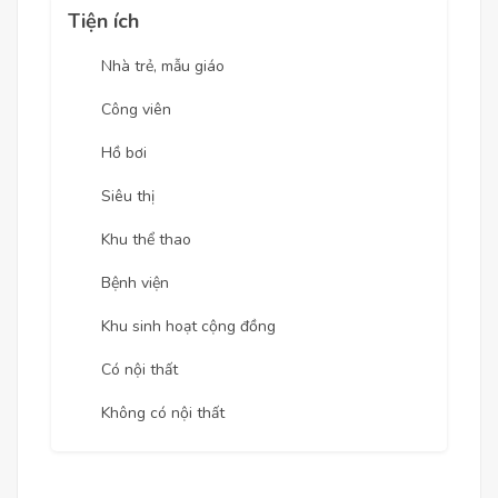
Tiện ích
Nhà trẻ, mẫu giáo
Công viên
Hồ bơi
Siêu thị
Khu thể thao
Bệnh viện
Khu sinh hoạt cộng đồng
Có nội thất
Không có nội thất