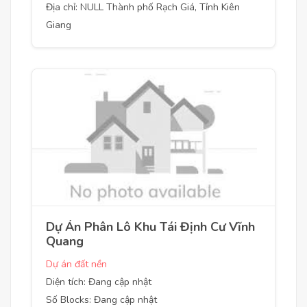
Địa chỉ: NULL Thành phố Rạch Giá, Tỉnh Kiên
Giang
Dự Án Phân Lô Khu Tái Định Cư Vĩnh
Quang
Dự án đất nền
Diện tích: Đang cập nhật
Số Blocks: Đang cập nhật