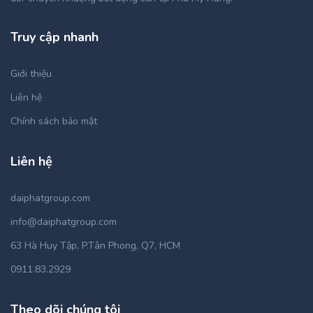
Truy cập nhanh
Giới thiệu
Liên hệ
Chính sách bảo mật
Liên hệ
daiphatgroup.com
info@daiphatgroup.com
63 Hà Huy Tập, P.Tân Phong, Q7, HCM
0911.83.2929
Theo dõi chúng tôi