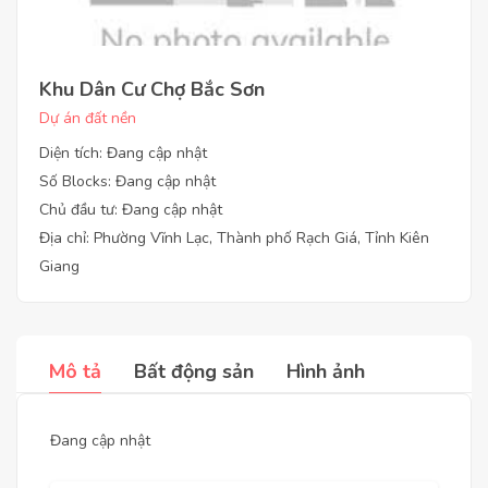
Khu Dân Cư Chợ Bắc Sơn
Dự án đất nền
Diện tích: Đang cập nhật
Số Blocks: Đang cập nhật
Chủ đầu tư: Đang cập nhật
Địa chỉ: Phường Vĩnh Lạc, Thành phố Rạch Giá, Tỉnh Kiên
Giang
Mô tả
Bất động sản
Hình ảnh
Đang cập nhật