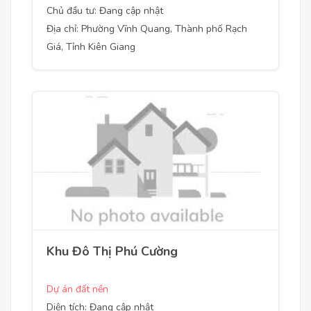
Chủ đầu tư: Đang cập nhật
Địa chỉ: Phường Vĩnh Quang, Thành phố Rạch
Giá, Tỉnh Kiên Giang
Khu Đô Thị Phú Cường
Dự án đất nền
Diện tích: Đang cập nhật