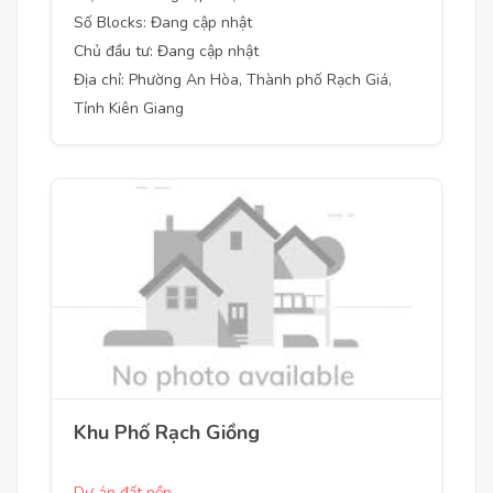
Số Blocks: Đang cập nhật
Chủ đầu tư: Đang cập nhật
Địa chỉ: Phường An Hòa, Thành phố Rạch Giá,
Tỉnh Kiên Giang
Khu Phố Rạch Giồng
Dự án đất nền