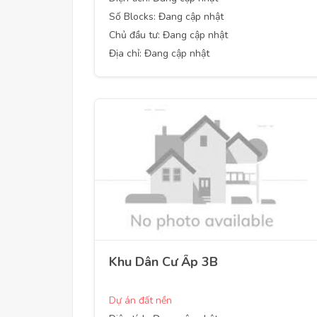
Số Blocks: Đang cập nhật
Chủ đầu tư: Đang cập nhật
Địa chỉ: Đang cập nhật
Khu Dân Cư Ấp 3B
Dự án đất nền