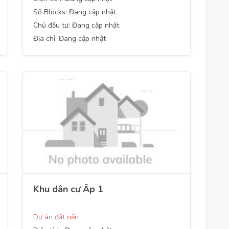
Số Blocks: Đang cập nhật
Chủ đầu tư: Đang cập nhật
Địa chỉ: Đang cập nhật
Khu dân cư Ấp 1
Dự án đất nền