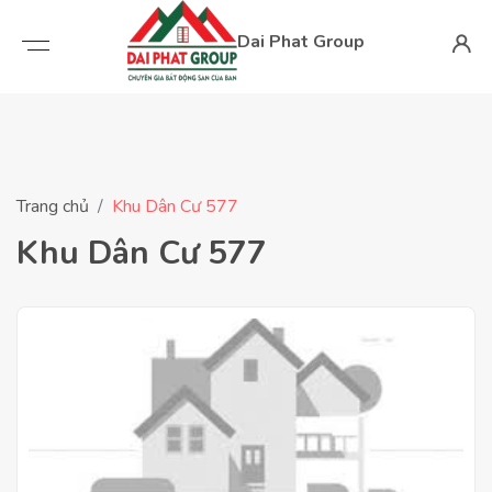
Dai Phat Group
Trang chủ
Khu Dân Cư 577
Khu Dân Cư 577