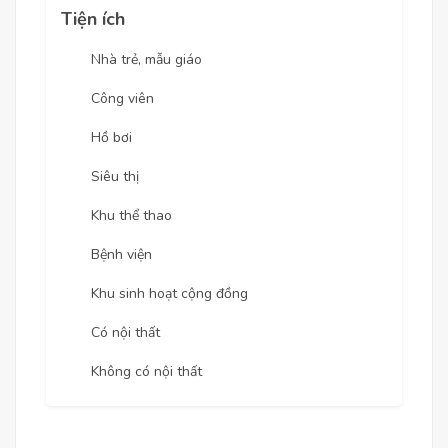
Tiện ích
Nhà trẻ, mẫu giáo
Công viên
Hồ bơi
Siêu thị
Khu thể thao
Bệnh viện
Khu sinh hoạt cộng đồng
Có nội thất
Không có nội thất