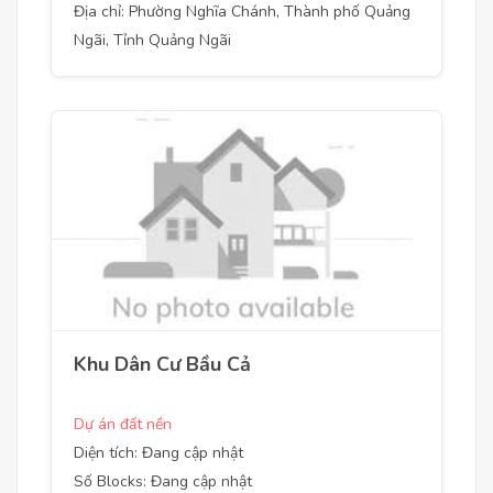
Địa chỉ: Phường Nghĩa Chánh, Thành phố Quảng
Ngãi, Tỉnh Quảng Ngãi
Khu Dân Cư Bầu Cả
Dự án đất nền
Diện tích: Đang cập nhật
Số Blocks: Đang cập nhật