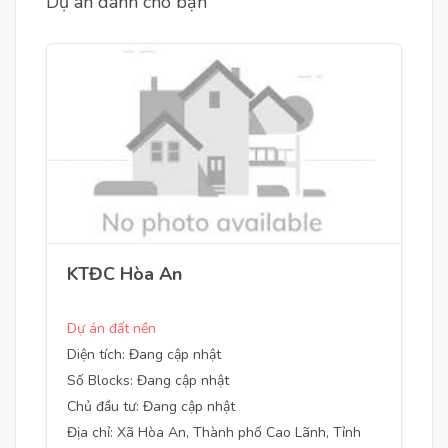
Dự án dành cho bạn
KTĐC Hòa An
Dự án đất nền
Diện tích: Đang cập nhật
Số Blocks: Đang cập nhật
Chủ đầu tư: Đang cập nhật
Địa chỉ: Xã Hòa An, Thành phố Cao Lãnh, Tỉnh