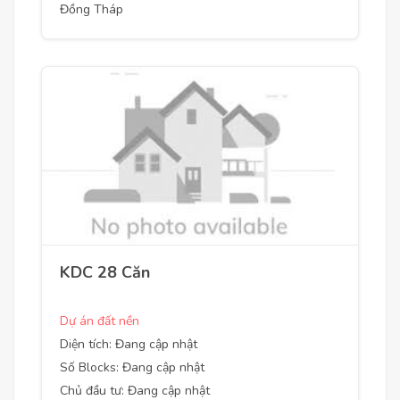
Đồng Tháp
KDC 28 Căn
Dự án đất nền
Diện tích: Đang cập nhật
Số Blocks: Đang cập nhật
Chủ đầu tư: Đang cập nhật