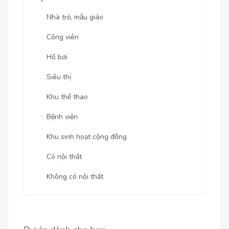
Nhà trẻ, mẫu giáo
Công viên
Hồ bơi
Siêu thị
Khu thể thao
Bệnh viện
Khu sinh hoạt cộng đồng
Có nội thất
Không có nội thất