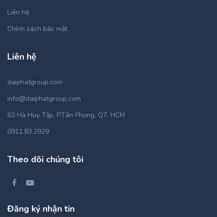
Liên hệ
Chính sách bảo mật
Liên hệ
daiphatgroup.com
info@daiphatgroup.com
63 Hà Huy Tập, P.Tân Phong, Q7, HCM
0911.83.2929
Theo dõi chúng tôi
Đăng ký nhận tin