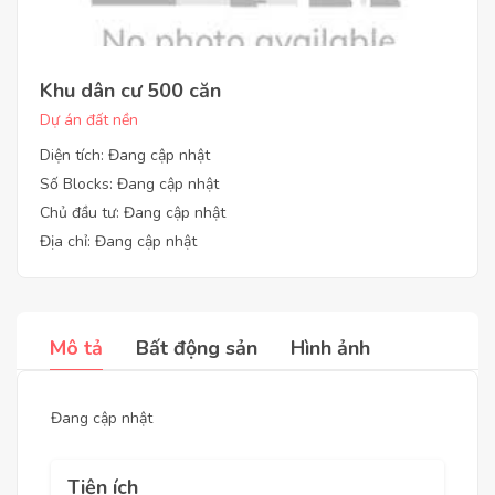
Khu dân cư 500 căn
Dự án đất nền
Diện tích: Đang cập nhật
Số Blocks: Đang cập nhật
Chủ đầu tư: Đang cập nhật
Địa chỉ: Đang cập nhật
Mô tả
Bất động sản
Hình ảnh
Đang cập nhật
Tiện ích