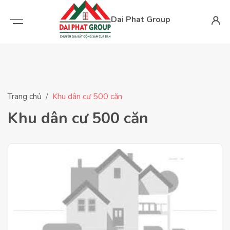
Dai Phat Group
Trang chủ
Khu dân cư 500 căn
Khu dân cư 500 căn