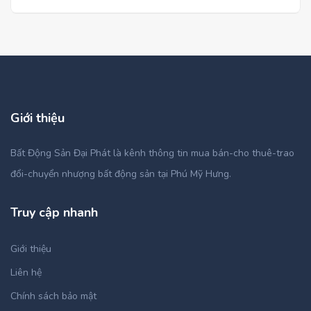
Giới thiệu
Bất Động Sản Đại Phát là kênh thông tin mua bán-cho thuê-trao
đổi-chuyển nhượng bất động sản tại Phú Mỹ Hưng.
Truy cập nhanh
Giới thiệu
Liên hệ
Chính sách bảo mật