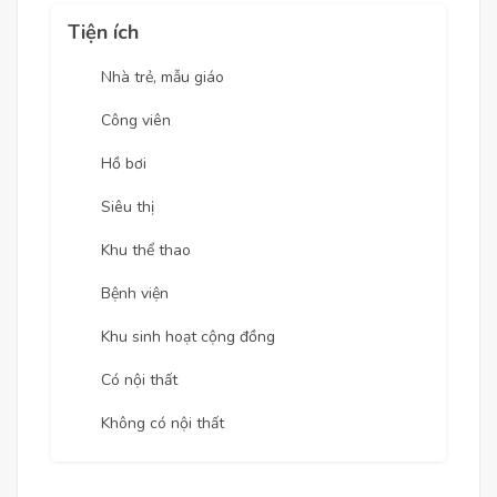
Tiện ích
Nhà trẻ, mẫu giáo
Công viên
Hồ bơi
Siêu thị
Khu thể thao
Bệnh viện
Khu sinh hoạt cộng đồng
Có nội thất
Không có nội thất