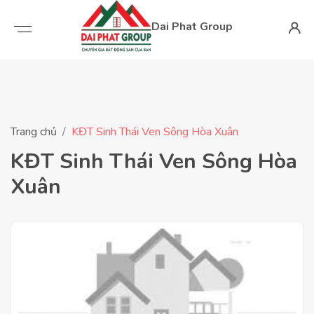
Dai Phat Group
Trang chủ
KĐT Sinh Thái Ven Sông Hòa Xuân
KĐT Sinh Thái Ven Sông Hòa
Xuân