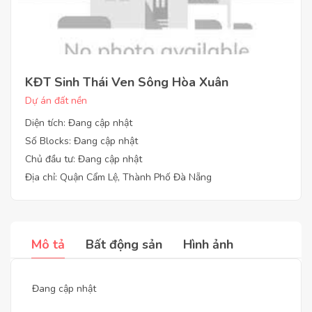
KĐT Sinh Thái Ven Sông Hòa Xuân
Dự án đất nền
Diện tích: Đang cập nhật
Số Blocks: Đang cập nhật
Chủ đầu tư: Đang cập nhật
Địa chỉ: Quận Cẩm Lệ, Thành Phố Đà Nẵng
Mô tả
Bất động sản
Hình ảnh
Đang cập nhật