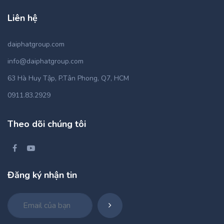
Liên hệ
daiphatgroup.com
info@daiphatgroup.com
63 Hà Huy Tập, P.Tân Phong, Q7, HCM
0911.83.2929
Theo dõi chúng tôi
Đăng ký nhận tin