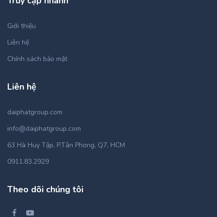
Truy cập nhanh
Giới thiệu
Liên hệ
Chính sách bảo mật
Liên hệ
daiphatgroup.com
info@daiphatgroup.com
63 Hà Huy Tập, P.Tân Phong, Q7, HCM
0911.83.2929
Theo dõi chúng tôi