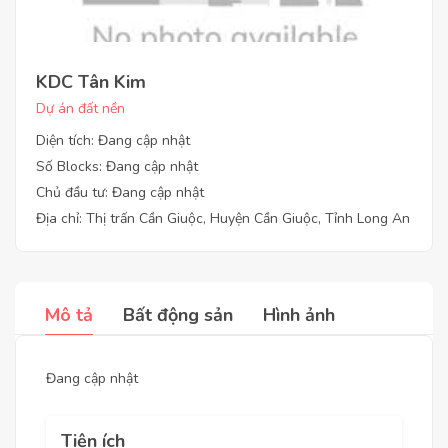
KDC Tân Kim
Dự án đất nền
Diện tích: Đang cập nhật
Số Blocks: Đang cập nhật
Chủ đầu tư: Đang cập nhật
Địa chỉ: Thị trấn Cần Giuộc, Huyện Cần Giuộc, Tỉnh Long An
Mô tả
Bất động sản
Hình ảnh
Đang cập nhật
Tiện ích