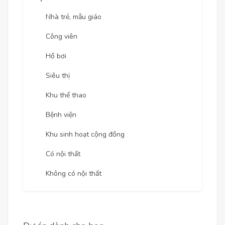
Nhà trẻ, mẫu giáo
Công viên
Hồ bơi
Siêu thị
Khu thể thao
Bệnh viện
Khu sinh hoạt cộng đồng
Có nội thất
Không có nội thất