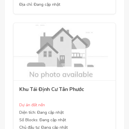
Địa chỉ: Đang cập nhật
Khu Tái Định Cư Tân Phước
Dự án đất nền
Diện tích: Đang cập nhật
Số Blocks: Đang cập nhật
Chủ đầu tư: Đang cập nhật