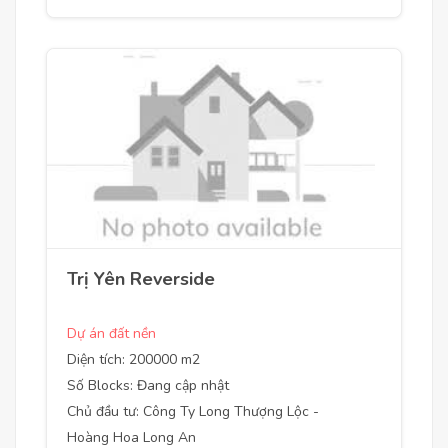
Trị Yên Reverside
Dự án đất nền
Diện tích: 200000 m2
Số Blocks: Đang cập nhật
Chủ đầu tư: Công Ty Long Thượng Lộc -
Hoàng Hoa Long An