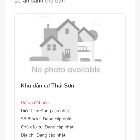
Dự án dành cho bạn
Khu dân cư Thái Sơn
Dự án đất nền
Diện tích: Đang cập nhật
Số Blocks: Đang cập nhật
Chủ đầu tư: Đang cập nhật
Địa chỉ: Đang cập nhật