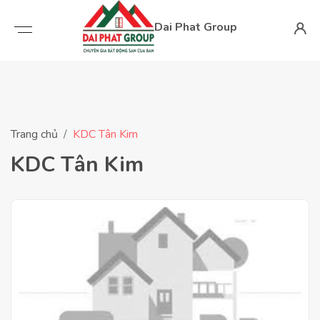
Dai Phat Group
Trang chủ
KDC Tân Kim
KDC Tân Kim