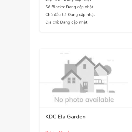
Số Blocks: Đang cập nhật
Chủ đầu tư: Đang cập nhật
Địa chỉ: Đang cập nhật
KDC Ela Garden