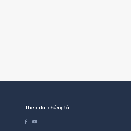
Theo dõi chúng tôi