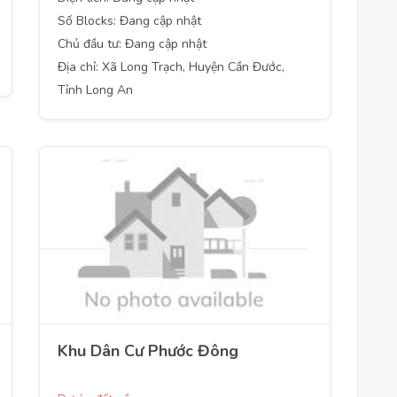
Số Blocks: Đang cập nhật
Chủ đầu tư: Đang cập nhật
Địa chỉ: Xã Long Trạch, Huyện Cần Đước,
Tỉnh Long An
Khu Dân Cư Phước Đông