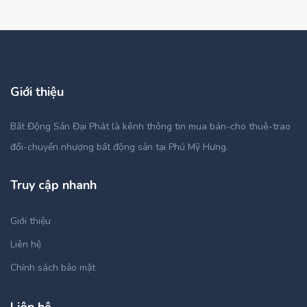
Giới thiệu
Bất Động Sản Đại Phát là kênh thông tin mua bán-cho thuê-trao
đổi-chuyển nhượng bất động sản tại Phú Mỹ Hưng.
Truy cập nhanh
Giới thiệu
Liên hệ
Chính sách bảo mật