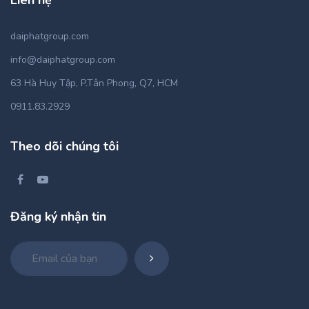
Liên hệ
daiphatgroup.com
info@daiphatgroup.com
63 Hà Huy Tập, P.Tân Phong, Q7, HCM
0911.83.2929
Theo dõi chúng tôi
Đăng ký nhận tin