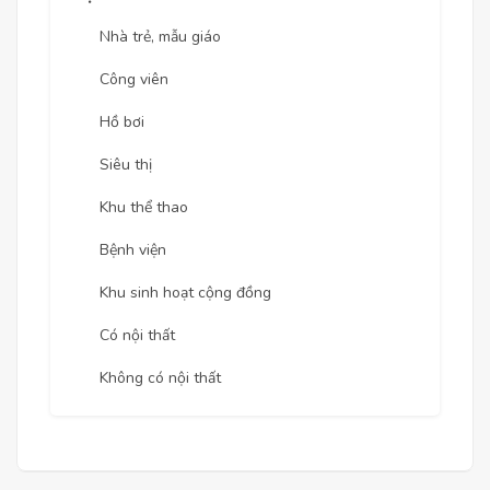
Nhà trẻ, mẫu giáo
Công viên
Hồ bơi
Siêu thị
Khu thể thao
Bệnh viện
Khu sinh hoạt cộng đồng
Có nội thất
Không có nội thất