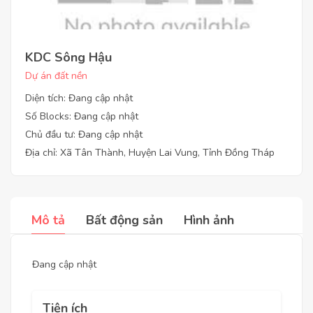
KDC Sông Hậu
Dự án đất nền
Diện tích: Đang cập nhật
Số Blocks: Đang cập nhật
Chủ đầu tư: Đang cập nhật
Địa chỉ: Xã Tân Thành, Huyện Lai Vung, Tỉnh Đồng Tháp
Mô tả
Bất động sản
Hình ảnh
Đang cập nhật
Tiện ích