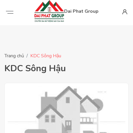
Dai Phat Group
Trang chủ
KDC Sông Hậu
KDC Sông Hậu