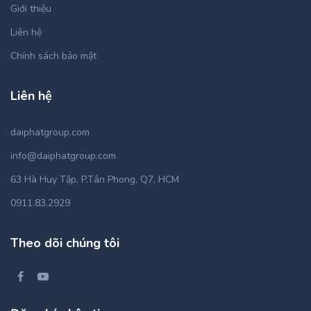
Giới thiệu
Liên hệ
Chính sách bảo mật
Liên hệ
daiphatgroup.com
info@daiphatgroup.com
63 Hà Huy Tập, P.Tân Phong, Q7, HCM
0911.83.2929
Theo dõi chúng tôi