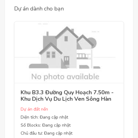
Dự án dành cho bạn
Khu B3.3 Đường Quy Hoạch 7.50m -
Khu Dịch Vụ Du Lịch Ven Sông Hàn
Dự án đất nền
Diện tích: Đang cập nhật
Số Blocks: Đang cập nhật
Chủ đầu tư: Đang cập nhật