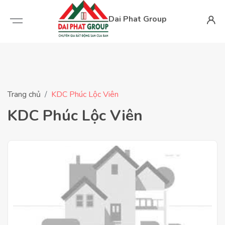
Dai Phat Group
Trang chủ
KDC Phúc Lộc Viên
KDC Phúc Lộc Viên