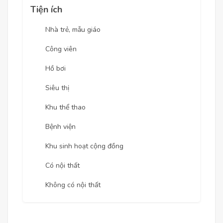
Tiện ích
Nhà trẻ, mẫu giáo
Công viên
Hồ bơi
Siêu thị
Khu thể thao
Bệnh viện
Khu sinh hoạt cộng đồng
Có nội thất
Không có nội thất