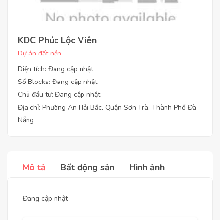
KDC Phúc Lộc Viên
Dự án đất nền
Diện tích: Đang cập nhật
Số Blocks: Đang cập nhật
Chủ đầu tư: Đang cập nhật
Địa chỉ: Phường An Hải Bắc, Quận Sơn Trà, Thành Phố Đà
Nẵng
Mô tả
Bất động sản
Hình ảnh
Đang cập nhật