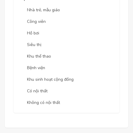
Nhà trẻ, mẫu giáo
Công viên
Hồ bơi
Siêu thị
Khu thể thao
Bệnh viện
Khu sinh hoạt cộng đồng
Có nội thất
Không có nội thất