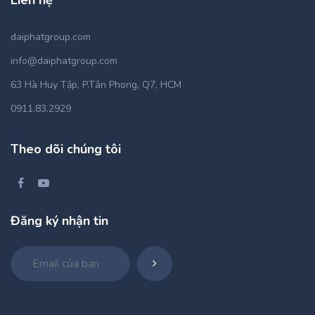
Liên hệ
daiphatgroup.com
info@daiphatgroup.com
63 Hà Huy Tập, P.Tân Phong, Q7, HCM
0911.83.2929
Theo dõi chúng tôi
Đăng ký nhận tin