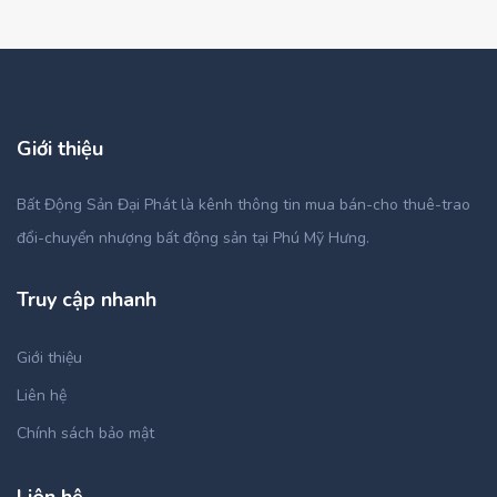
Giới thiệu
Bất Động Sản Đại Phát là kênh thông tin mua bán-cho thuê-trao
đổi-chuyển nhượng bất động sản tại Phú Mỹ Hưng.
Truy cập nhanh
Giới thiệu
Liên hệ
Chính sách bảo mật