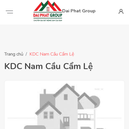
Dai Phat Group
Trang chủ
KDC Nam Cầu Cẩm Lệ
KDC Nam Cầu Cẩm Lệ