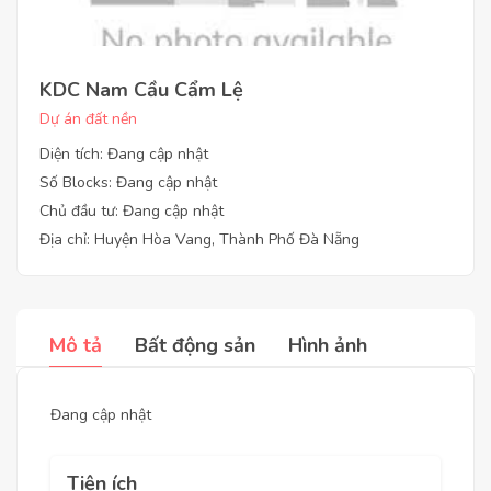
KDC Nam Cầu Cẩm Lệ
Dự án đất nền
Diện tích: Đang cập nhật
Số Blocks: Đang cập nhật
Chủ đầu tư: Đang cập nhật
Địa chỉ: Huyện Hòa Vang, Thành Phố Đà Nẵng
Mô tả
Bất động sản
Hình ảnh
Đang cập nhật
Tiện ích