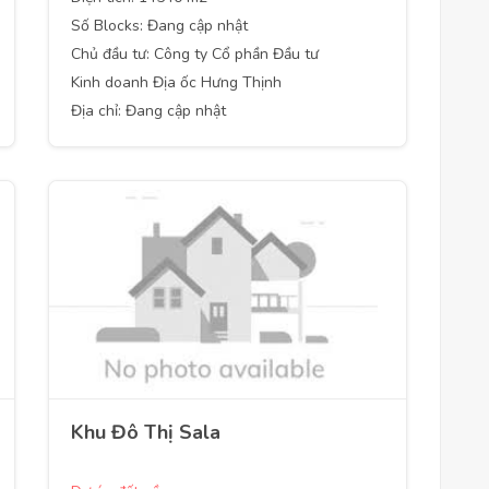
Số Blocks: Đang cập nhật
Chủ đầu tư: Công ty Cổ phần Đầu tư
Kinh doanh Địa ốc Hưng Thịnh
Địa chỉ: Đang cập nhật
Khu Đô Thị Sala