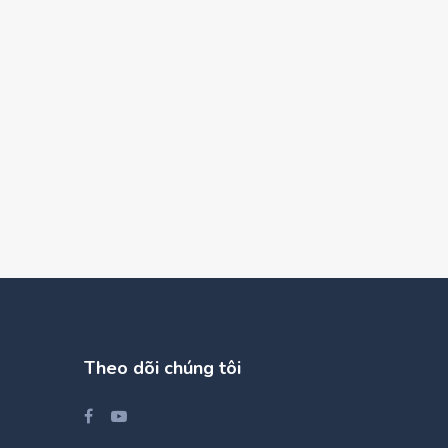
Theo dõi chúng tôi