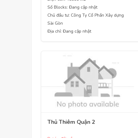
Số Blocks: Đang cập nhật
Chủ đầu tư: Công Ty Cổ Phần Xây dựng
Sài Gòn
Địa chỉ: Đang cập nhật
Thủ Thiêm Quận 2