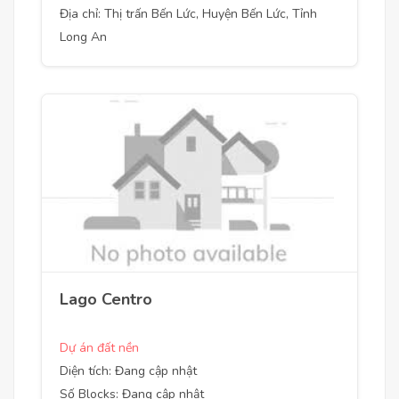
Địa chỉ: Thị trấn Bến Lức, Huyện Bến Lức, Tỉnh
Long An
Lago Centro
Dự án đất nền
Diện tích: Đang cập nhật
Số Blocks: Đang cập nhật