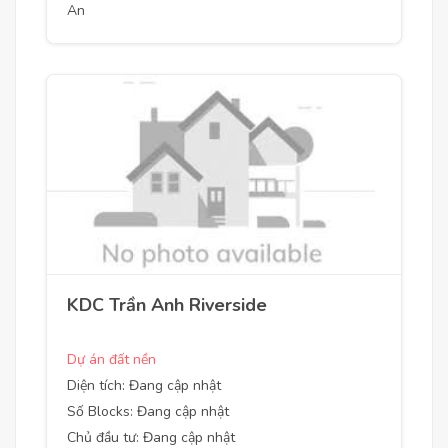
An
KDC Trần Anh Riverside
Dự án đất nền
Diện tích: Đang cập nhật
Số Blocks: Đang cập nhật
Chủ đầu tư: Đang cập nhật