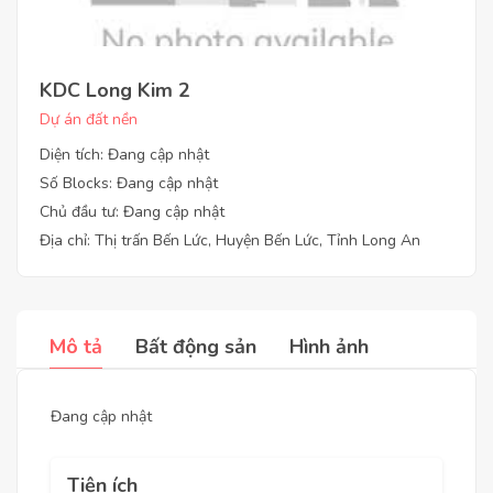
KDC Long Kim 2
Dự án đất nền
Diện tích: Đang cập nhật
Số Blocks: Đang cập nhật
Chủ đầu tư: Đang cập nhật
Địa chỉ: Thị trấn Bến Lức, Huyện Bến Lức, Tỉnh Long An
Mô tả
Bất động sản
Hình ảnh
Đang cập nhật
Tiện ích