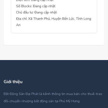
Số Blocks: Đang cập nhật
Chủ đầu tư: Đang cập nhật
Địa chỉ: Xã Thanh Phú, Huyện Bến Lức, Tỉnh Long
An
Giới thiệu
Bất Động Sản Đại Phát là kênh thông tin mua bán-cho thuê-trao
đổi-chuyển nhượng bất động sản tại Phú Mỹ Hưng.