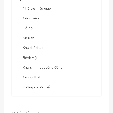
Nhà trẻ, mẫu giáo
Công viên
Hồ bơi
Siêu thị
Khu thể thao
Bệnh viện
Khu sinh hoạt cộng đồng
Có nội thất
Không có nội thất