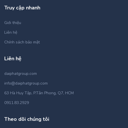
Truy cập nhanh
Giới thiệu
Liên hệ
Chính sách bảo mật
Liên hệ
daiphatgroup.com
info@daiphatgroup.com
63 Hà Huy Tập, P.Tân Phong, Q7, HCM
0911.83.2929
Theo dõi chúng tôi