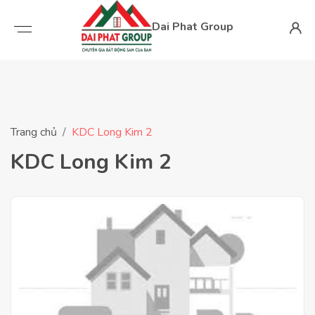
Dai Phat Group
Trang chủ
KDC Long Kim 2
KDC Long Kim 2