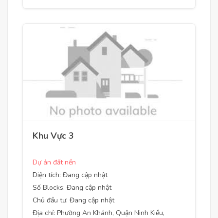
Khu Vực 3
Dự án đất nền
Diện tích: Đang cập nhật
Số Blocks: Đang cập nhật
Chủ đầu tư: Đang cập nhật
Địa chỉ: Phường An Khánh, Quận Ninh Kiều,