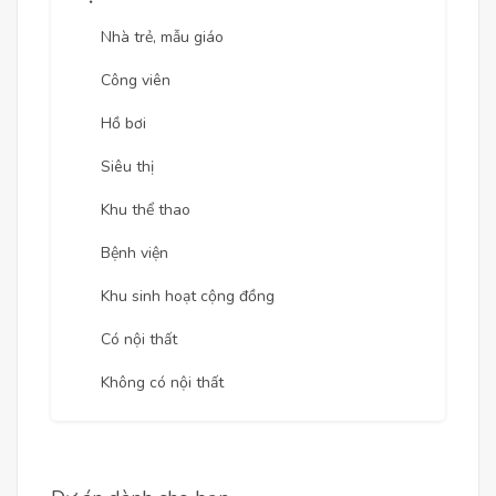
Nhà trẻ, mẫu giáo
Công viên
Hồ bơi
Siêu thị
Khu thể thao
Bệnh viện
Khu sinh hoạt cộng đồng
Có nội thất
Không có nội thất