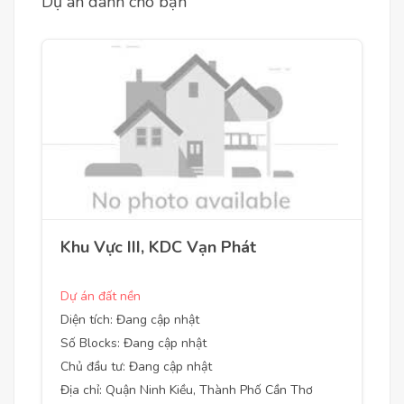
Dự án dành cho bạn
Khu Vực III, KDC Vạn Phát
Dự án đất nền
Diện tích: Đang cập nhật
Số Blocks: Đang cập nhật
Chủ đầu tư: Đang cập nhật
Địa chỉ: Quận Ninh Kiều, Thành Phố Cần Thơ