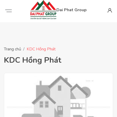
Dai Phat Group
Trang chủ
KDC Hồng Phát
KDC Hồng Phát