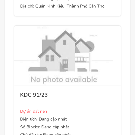
Địa chỉ: Quận Ninh Kiều, Thành Phố Cần Thơ
KDC 91/23
Dự án đất nền
Diện tích: Đang cập nhật
Số Blocks: Đang cập nhật
Chủ đầu tư: Đang cập nhật