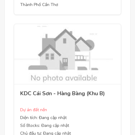
Thành Phố Cần Thơ
KDC Cái Sơn - Hàng Bàng (Khu B)
Dự án đất nền
Diện tích: Đang cập nhật
Số Blocks: Đang cập nhật
Chủ đầu tư: Đang cập nhật