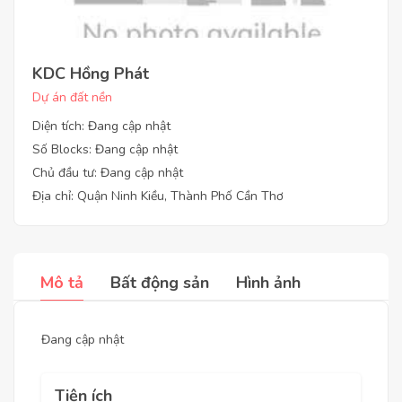
KDC Hồng Phát
Dự án đất nền
Diện tích: Đang cập nhật
Số Blocks: Đang cập nhật
Chủ đầu tư: Đang cập nhật
Địa chỉ: Quận Ninh Kiều, Thành Phố Cần Thơ
Mô tả
Bất động sản
Hình ảnh
Đang cập nhật
Tiện ích