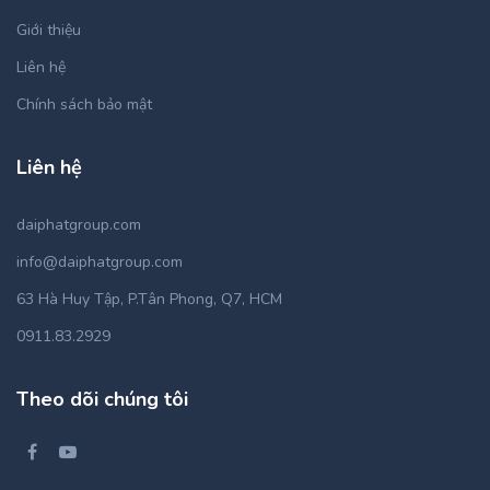
Giới thiệu
Liên hệ
Chính sách bảo mật
Liên hệ
daiphatgroup.com
info@daiphatgroup.com
63 Hà Huy Tập, P.Tân Phong, Q7, HCM
0911.83.2929
Theo dõi chúng tôi