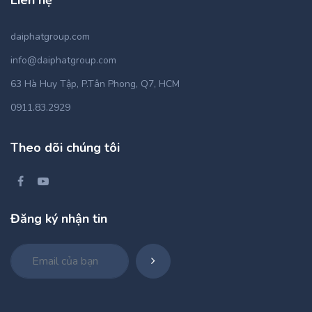
Liên hệ
daiphatgroup.com
info@daiphatgroup.com
63 Hà Huy Tập, P.Tân Phong, Q7, HCM
0911.83.2929
Theo dõi chúng tôi
Đăng ký nhận tin