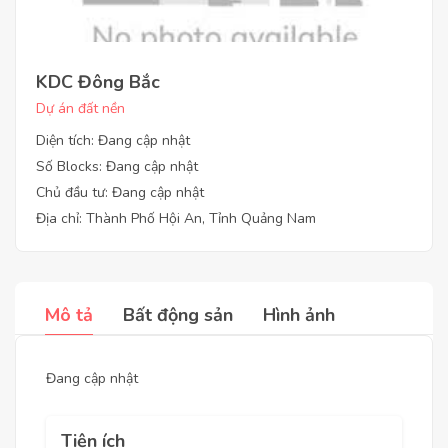
KDC Đông Bắc
Dự án đất nền
Diện tích: Đang cập nhật
Số Blocks: Đang cập nhật
Chủ đầu tư: Đang cập nhật
Địa chỉ: Thành Phố Hội An, Tỉnh Quảng Nam
Mô tả
Bất động sản
Hình ảnh
Đang cập nhật
Tiện ích