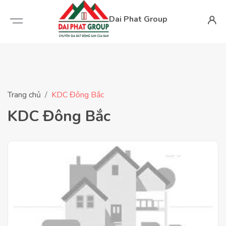
Dai Phat Group
Trang chủ
KDC Đông Bắc
KDC Đông Bắc