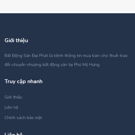
Giới thiệu
Bất Động Sản Đại Phát là kênh thông tin mua bán-cho thuê-trao
đổi-chuyển nhượng bất động sản tại Phú Mỹ Hưng.
Truy cập nhanh
Giới thiệu
Liên hệ
Chính sách bảo mật