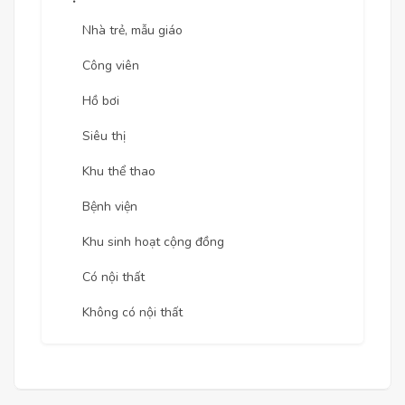
Nhà trẻ, mẫu giáo
Công viên
Hồ bơi
Siêu thị
Khu thể thao
Bệnh viện
Khu sinh hoạt cộng đồng
Có nội thất
Không có nội thất