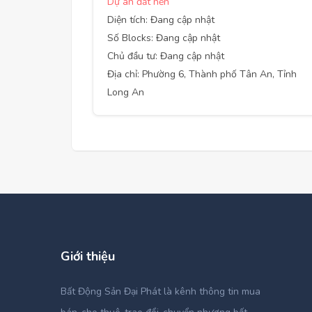
Dự án đất nền
Diện tích: Đang cập nhật
Số Blocks: Đang cập nhật
Chủ đầu tư: Đang cập nhật
Địa chỉ: Phường 6, Thành phố Tân An, Tỉnh
Long An
Giới thiệu
Bất Động Sản Đại Phát là kênh thông tin mua