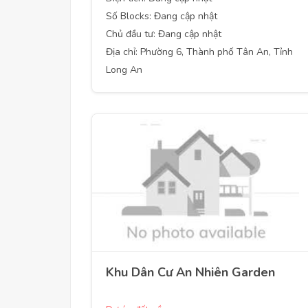
Số Blocks: Đang cập nhật
Chủ đầu tư: Đang cập nhật
Địa chỉ: Phường 6, Thành phố Tân An, Tỉnh
Long An
Khu Dân Cư An Nhiên Garden