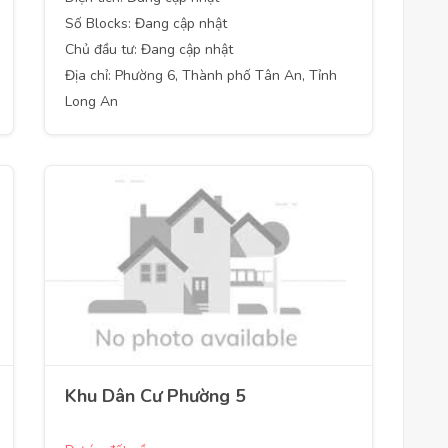
Số Blocks: Đang cập nhật
Chủ đầu tư: Đang cập nhật
Địa chỉ: Phường 6, Thành phố Tân An, Tỉnh
Long An
Khu Dân Cư Phường 5