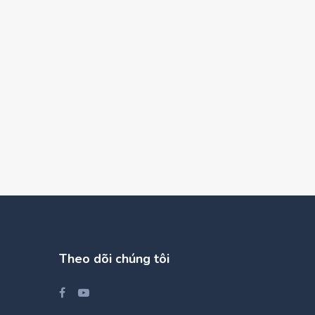
Theo dõi chúng tôi