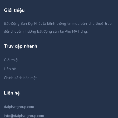
Giới thiệu
Bất Động Sản Đại Phát là kênh thông tin mua bán-cho thuê-trao
đổi-chuyển nhượng bất động sản tại Phú Mỹ Hưng.
Truy cập nhanh
Giới thiệu
Liên hệ
Chính sách bảo mật
Liên hệ
daiphatgroup.com
info@daiphatgroup.com