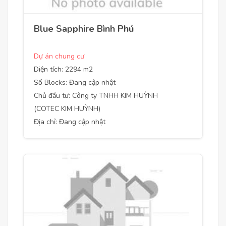
Blue Sapphire Bình Phú
Dự án chung cư
Diện tích: 2294 m2
Số Blocks: Đang cập nhật
Chủ đầu tư: Công ty TNHH KIM HUỲNH
(COTEC KIM HUỲNH)
Địa chỉ: Đang cập nhật