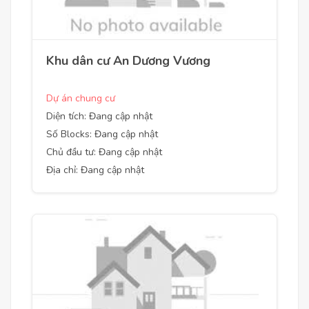
Khu dân cư An Dương Vương
Dự án chung cư
Diện tích: Đang cập nhật
Số Blocks: Đang cập nhật
Chủ đầu tư: Đang cập nhật
Địa chỉ: Đang cập nhật