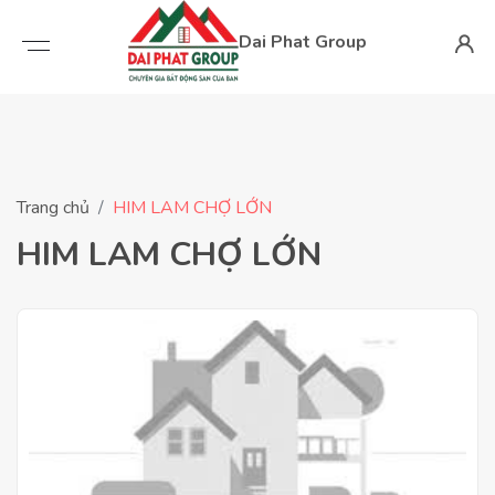
Dai Phat Group
Trang chủ
HIM LAM CHỢ LỚN
HIM LAM CHỢ LỚN