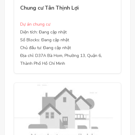
Chung cư Tân Thịnh Lợi
Dự án chung cư
Diện tích: Đang cập nhật
Số Blocks: Đang cập nhật
Chủ đầu tư: Đang cập nhật
Địa chỉ: D37A Bà Hom, Phường 13, Quận 6,
Thành Phố Hồ Chí Minh