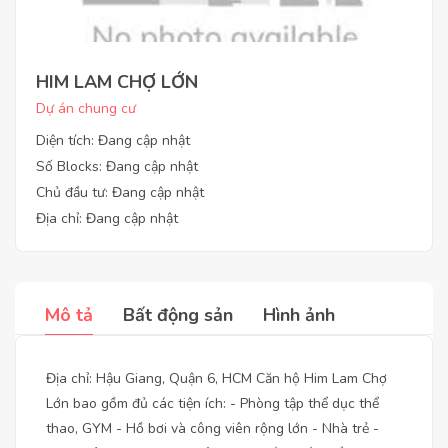
HIM LAM CHỢ LỚN
Dự án chung cư
Diện tích: Đang cập nhật
Số Blocks: Đang cập nhật
Chủ đầu tư: Đang cập nhật
Địa chỉ: Đang cập nhật
Mô tả
Bất động sản
Hình ảnh
Địa chỉ: Hậu Giang, Quận 6, HCM Căn hộ Him Lam Chợ
Lớn bao gồm đủ các tiện ích: - Phòng tập thể dục thể
thao, GYM - Hồ bơi và công viên rộng lớn - Nhà trẻ -