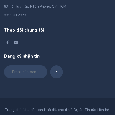
63 Hà Huy Tập, P.Tân Phong, Q7, HCM
0911.83.2929
Theo dõi chúng tôi
Đăng ký nhận tin
Trang chủ
Nhà đất bán
Nhà đất cho thuê
Dự án
Tin tức
Liên hệ