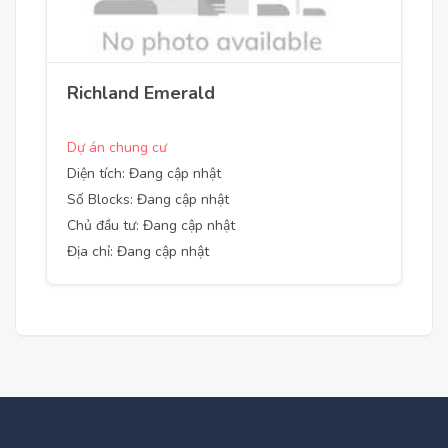
Richland Emerald
Dự án chung cư
Diện tích: Đang cập nhật
Số Blocks: Đang cập nhật
Chủ đầu tư: Đang cập nhật
Địa chỉ: Đang cập nhật