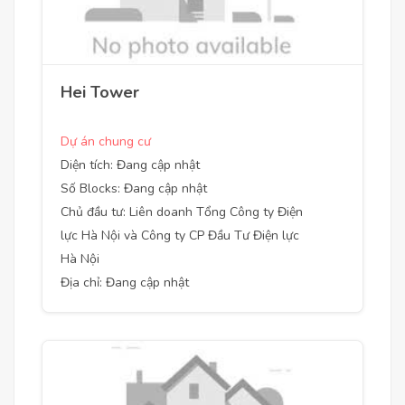
Hei Tower
Dự án chung cư
Diện tích: Đang cập nhật
Số Blocks: Đang cập nhật
Chủ đầu tư: Liên doanh Tổng Công ty Điện
lực Hà Nội và Công ty CP Đầu Tư Điện lực
Hà Nội
Địa chỉ: Đang cập nhật