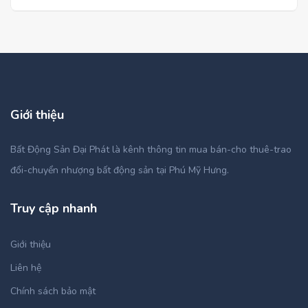
Giới thiệu
Bất Động Sản Đại Phát là kênh thông tin mua bán-cho thuê-trao
đổi-chuyển nhượng bất động sản tại Phú Mỹ Hưng.
Truy cập nhanh
Giới thiệu
Liên hệ
Chính sách bảo mật