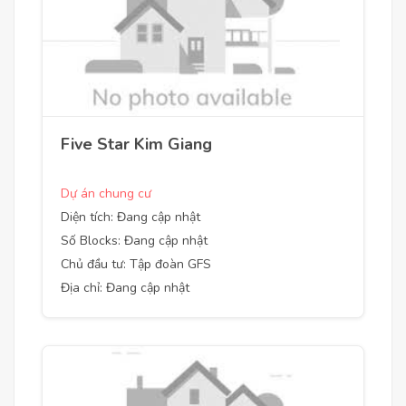
Five Star Kim Giang
Dự án chung cư
Diện tích: Đang cập nhật
Số Blocks: Đang cập nhật
Chủ đầu tư: Tập đoàn GFS
Địa chỉ: Đang cập nhật