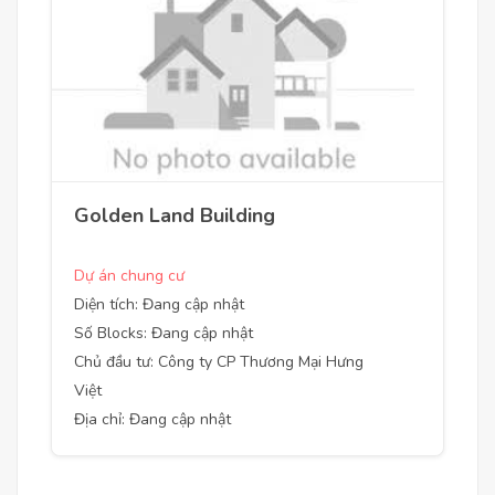
Golden Land Building
Dự án chung cư
Diện tích: Đang cập nhật
Số Blocks: Đang cập nhật
Chủ đầu tư: Công ty CP Thương Mại Hưng
Việt
Địa chỉ: Đang cập nhật