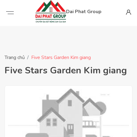
Dai Phat Group
Trang chủ
Five Stars Garden Kim giang
Five Stars Garden Kim giang