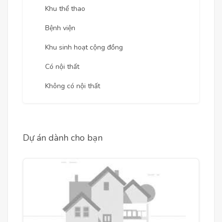
Khu thể thao
Bệnh viện
Khu sinh hoạt cộng đồng
Có nội thất
Không có nội thất
Dự án dành cho bạn