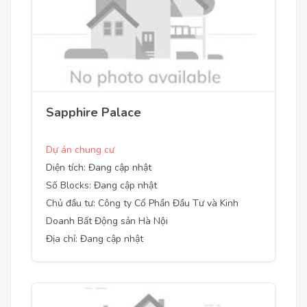
Sapphire Palace
Dự án chung cư
Diện tích: Đang cập nhật
Số Blocks: Đang cập nhật
Chủ đầu tư: Công ty Cổ Phần Đầu Tư và Kinh
Doanh Bất Động sản Hà Nội
Địa chỉ: Đang cập nhật