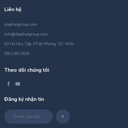
Liên hệ
daiphatgroup.com
info@daiphatgroup.com
63 Hà Huy Tập, P.Tân Phong, Q7, HCM
0911.83.2929
Theo dõi chúng tôi
Đăng ký nhận tin