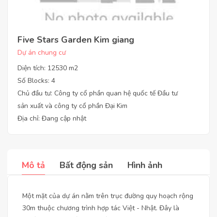
Five Stars Garden Kim giang
Dự án chung cư
Diện tích: 12530 m2
Số Blocks: 4
Chủ đầu tư: Công ty cổ phần quan hệ quốc tế Đầu tư
sản xuất và công ty cổ phần Đại Kim
Địa chỉ: Đang cập nhật
Mô tả
Bất động sản
Hình ảnh
Một mặt của dự án nằm trên trục đường quy hoạch rộng
30m thuộc chương trình hợp tác Việt - Nhật. Đây là