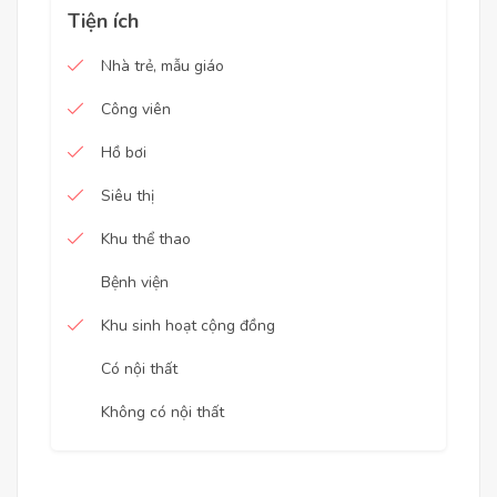
Tiện ích
Nhà trẻ, mẫu giáo
Công viên
Hồ bơi
Siêu thị
Khu thể thao
Bệnh viện
Khu sinh hoạt cộng đồng
Có nội thất
Không có nội thất