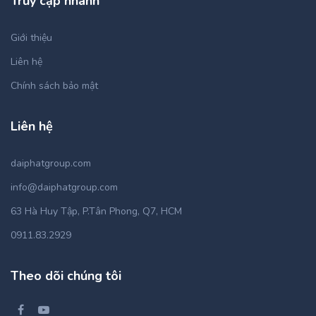
Truy cập nhanh
Giới thiệu
Liên hệ
Chính sách bảo mật
Liên hệ
daiphatgroup.com
info@daiphatgroup.com
63 Hà Huy Tập, P.Tân Phong, Q7, HCM
0911.83.2929
Theo dõi chúng tôi