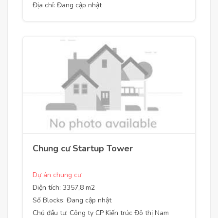
Địa chỉ: Đang cập nhật
Chung cư Startup Tower
Dự án chung cư
Diện tích: 3357,8 m2
Số Blocks: Đang cập nhật
Chủ đầu tư: Công ty CP Kiến trúc Đô thị Nam