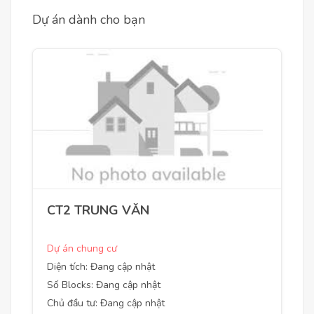
Dự án dành cho bạn
CT2 TRUNG VĂN
Dự án chung cư
Diện tích: Đang cập nhật
Số Blocks: Đang cập nhật
Chủ đầu tư: Đang cập nhật