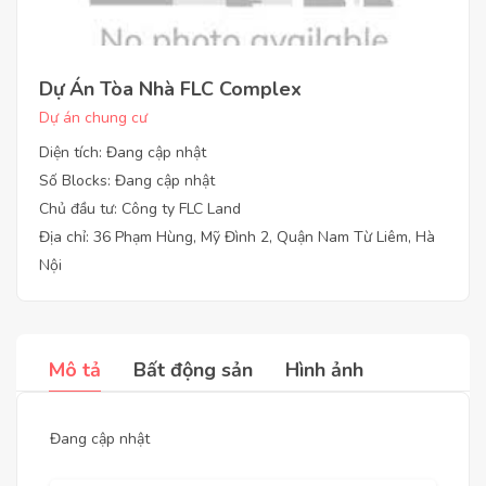
Dự Án Tòa Nhà FLC Complex
Dự án chung cư
Diện tích: Đang cập nhật
Số Blocks: Đang cập nhật
Chủ đầu tư: Công ty FLC Land
Địa chỉ: 36 Phạm Hùng, Mỹ Đình 2, Quận Nam Từ Liêm, Hà
Nội
Mô tả
Bất động sản
Hình ảnh
Đang cập nhật