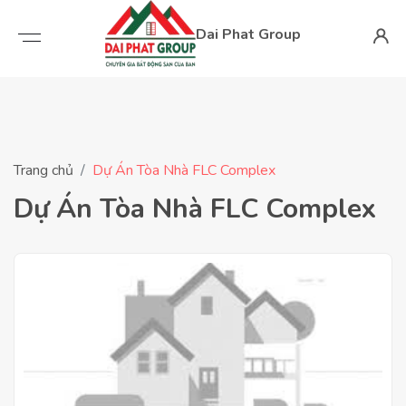
Dai Phat Group
Trang chủ
Dự Án Tòa Nhà FLC Complex
Dự Án Tòa Nhà FLC Complex