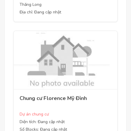
Thăng Long
Địa chỉ: Đang cập nhật
Chung cư Florence Mỹ Đình
Dự án chung cư
Diện tích: Đang cập nhật
Số Blocks: Đang cập nhật