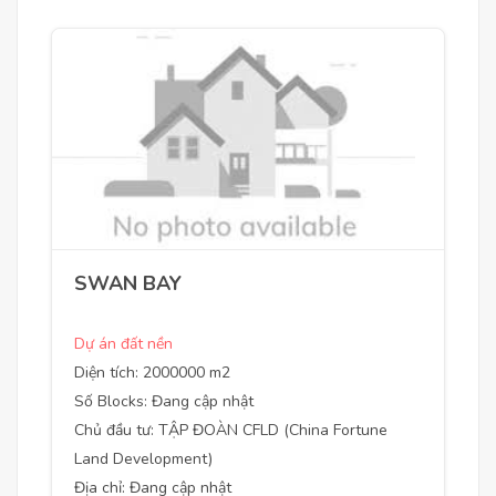
SWAN BAY
Dự án đất nền
Diện tích: 2000000 m2
Số Blocks: Đang cập nhật
Chủ đầu tư: TẬP ĐOÀN CFLD (China Fortune
Land Development)
Địa chỉ: Đang cập nhật