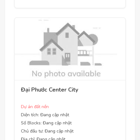
Đại Phước Center City
Dự án đất nền
Diện tích: Đang cập nhật
Số Blocks: Đang cập nhật
Chủ đầu tư: Đang cập nhật
Địa chỉ: Đang cập nhật