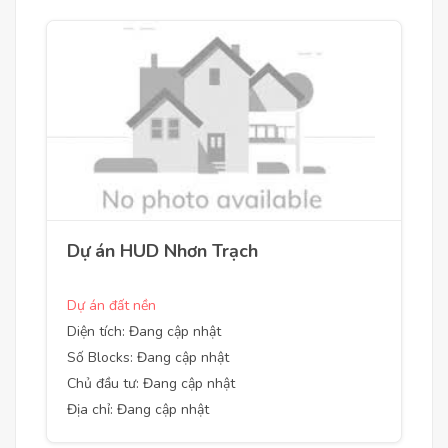
Dự án HUD Nhơn Trạch
Dự án đất nền
Diện tích: Đang cập nhật
Số Blocks: Đang cập nhật
Chủ đầu tư: Đang cập nhật
Địa chỉ: Đang cập nhật