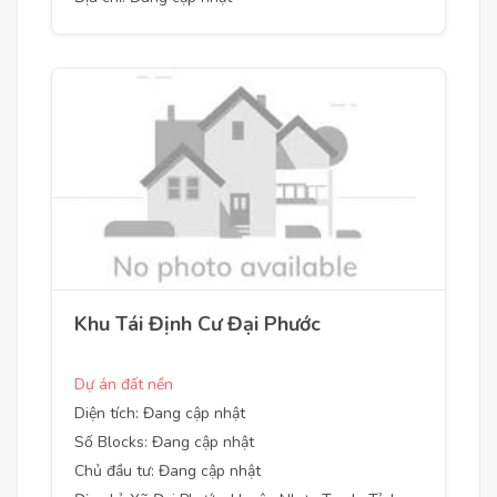
Khu Tái Định Cư Đại Phước
Dự án đất nền
Diện tích: Đang cập nhật
Số Blocks: Đang cập nhật
Chủ đầu tư: Đang cập nhật