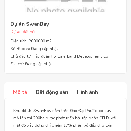
Dự án SwanBay
Dự án đất nền
Diện tích: 2000000 m2
Số Blocks: Đang cập nhật
Chủ đầu tư: Tập đoàn Fortune Land Development Co
Địa chỉ: Đang cập nhật
Mô tả
Bất động sản
Hình ảnh
Khu đô thị SwanBay nằm trên Đảo Đại Phước, có quy
mô lên tới 200ha được phát triển bởi tập đoàn CFLD, với
mật độ xây dựng chỉ chiếm 17% phân bổ đều cho toàn