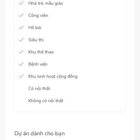
Nhà trẻ, mẫu giáo
Công viên
Hồ bơi
Siêu thị
Khu thể thao
Bệnh viện
Khu sinh hoạt cộng đồng
Có nội thất
Không có nội thất
Dự án dành cho bạn