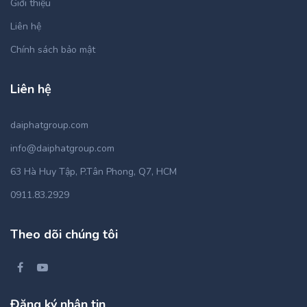
Giới thiệu
Liên hệ
Chính sách bảo mật
Liên hệ
daiphatgroup.com
info@daiphatgroup.com
63 Hà Huy Tập, P.Tân Phong, Q7, HCM
0911.83.2929
Theo dõi chúng tôi
Đăng ký nhận tin