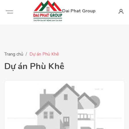
Dai Phat Group
Trang chủ
Dự án Phù Khê
Dự án Phù Khê