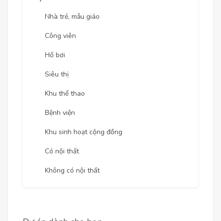
Nhà trẻ, mẫu giáo
Công viên
Hồ bơi
Siêu thị
Khu thể thao
Bệnh viện
Khu sinh hoạt cộng đồng
Có nội thất
Không có nội thất