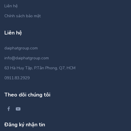
Liên hệ
Chính sách bảo mật
Liên hệ
daiphatgroup.com
info@daiphatgroup.com
63 Hà Huy Tập, P.Tân Phong, Q7, HCM
0911.83.2929
Theo dõi chúng tôi
Đăng ký nhận tin