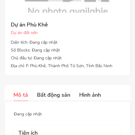
Dự án Phù Khê
Dự án đất nền
Diện tích: Đang cập nhật
Số Blocks: Đang cập nhật
Chủ đầu tư: Đang cập nhật
Địa chỉ: P. Phù Khê, Thành Phố Từ Sơn, Tỉnh Bắc Ninh
Mô tả
Bất động sản
Hình ảnh
Đang cập nhật
Tiện ích