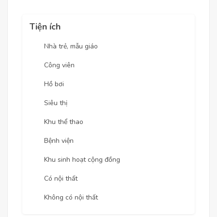
Tiện ích
Nhà trẻ, mẫu giáo
Công viên
Hồ bơi
Siêu thị
Khu thể thao
Bệnh viện
Khu sinh hoạt cộng đồng
Có nội thất
Không có nội thất