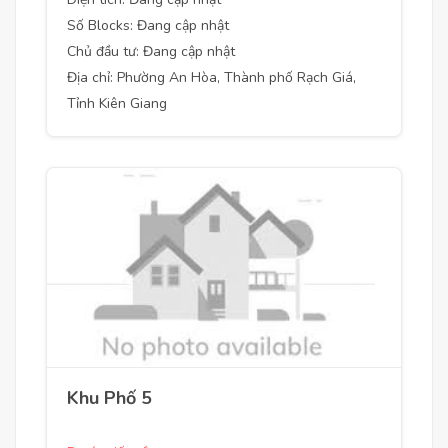
Số Blocks: Đang cập nhật
Chủ đầu tư: Đang cập nhật
Địa chỉ: Phường An Hòa, Thành phố Rạch Giá,
Tỉnh Kiên Giang
Khu Phố 5