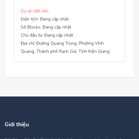
Dự án đất nền
Diện tích: Đang cập nhật
Số Blocks: Đang cập nhật
Chủ đầu tư: Đang cập nhật
Địa chỉ: Đường Quang Trung, Phường Vĩnh
Quang, Thành phố Rạch Giá, Tỉnh Kiên Giang
Giới thiệu