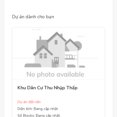
Dự án dành cho bạn
Khu Dân Cư Thu Nhập Thấp
Dự án đất nền
Diện tích: Đang cập nhật
Số Blocks: Đang cập nhật