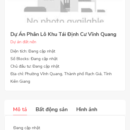
Dự Án Phân Lô Khu Tái Định Cư Vĩnh Quang
Dự án đất nền
Diện tích: Đang cập nhật
Số Blocks: Đang cập nhật
Chủ đầu tư: Đang cập nhật
Địa chỉ: Phường Vĩnh Quang, Thành phố Rạch Giá, Tỉnh
Kiên Giang
Mô tả
Bất động sản
Hình ảnh
Đang cập nhật