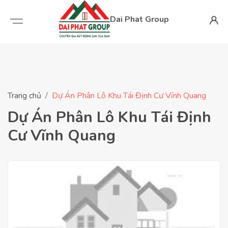
Dai Phat Group
Trang chủ
Dự Án Phân Lô Khu Tái Định Cư Vĩnh Quang
Dự Án Phân Lô Khu Tái Định
Cư Vĩnh Quang