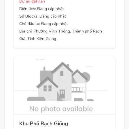
Dự án đất nền
Diện tích: Đang cập nhật
Số Blocks: Đang cập nhật
Chủ đầu tư: Đang cập nhật
Địa chỉ: Phường Vĩnh Thông, Thành phố Rạch
Giá, Tỉnh Kiên Giang
Khu Phố Rạch Giồng