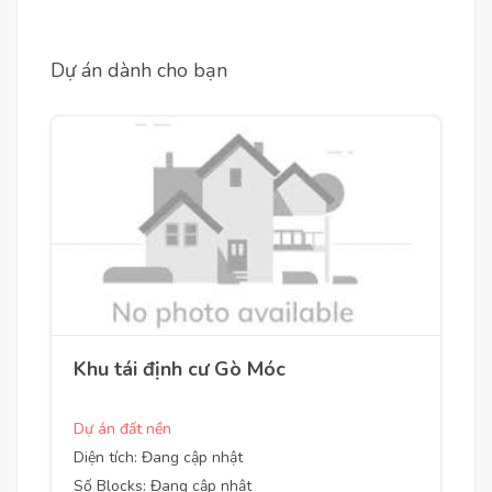
Dự án dành cho bạn
Khu tái định cư Gò Móc
Dự án đất nền
Diện tích: Đang cập nhật
Số Blocks: Đang cập nhật