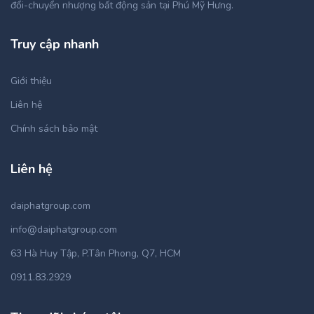
đổi-chuyển nhượng bất động sản tại Phú Mỹ Hưng.
Truy cập nhanh
Giới thiệu
Liên hệ
Chính sách bảo mật
Liên hệ
daiphatgroup.com
info@daiphatgroup.com
63 Hà Huy Tập, P.Tân Phong, Q7, HCM
0911.83.2929