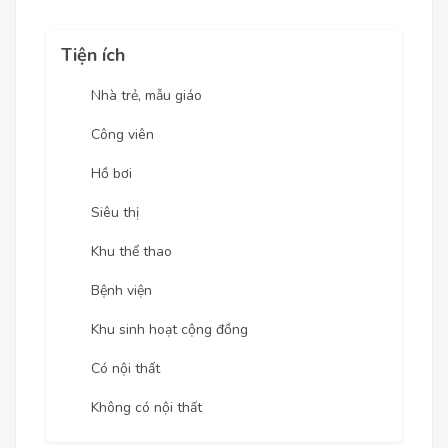
Tiện ích
Nhà trẻ, mẫu giáo
Công viên
Hồ bơi
Siêu thị
Khu thể thao
Bệnh viện
Khu sinh hoạt cộng đồng
Có nội thất
Không có nội thất