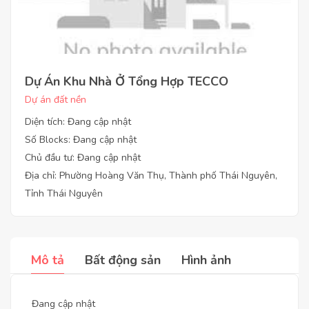
Dự Án Khu Nhà Ở Tổng Hợp TECCO
Dự án đất nền
Diện tích: Đang cập nhật
Số Blocks: Đang cập nhật
Chủ đầu tư: Đang cập nhật
Địa chỉ: Phường Hoàng Văn Thụ, Thành phố Thái Nguyên,
Tỉnh Thái Nguyên
Mô tả
Bất động sản
Hình ảnh
Đang cập nhật