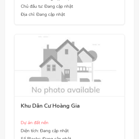
Chủ đầu tư: Đang cập nhật
Địa chỉ: Đang cập nhật
Khu Dân Cư Hoàng Gia
Dự án đất nền
Diện tích: Đang cập nhật
Số Blocks: Đang cập nhật