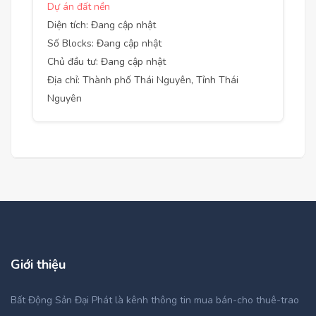
Dự án đất nền
Diện tích: Đang cập nhật
Số Blocks: Đang cập nhật
Chủ đầu tư: Đang cập nhật
Địa chỉ: Thành phố Thái Nguyên, Tỉnh Thái
Nguyên
Giới thiệu
Bất Động Sản Đại Phát là kênh thông tin mua bán-cho thuê-trao