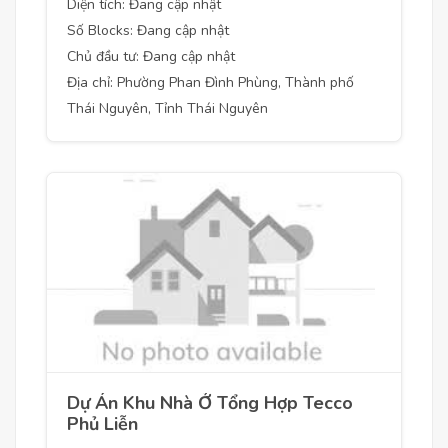
Diện tích: Đang cập nhật
Số Blocks: Đang cập nhật
Chủ đầu tư: Đang cập nhật
Địa chỉ: Phường Phan Đình Phùng, Thành phố
Thái Nguyên, Tỉnh Thái Nguyên
Dự Án Khu Nhà Ở Tổng Hợp Tecco
Phủ Liễn