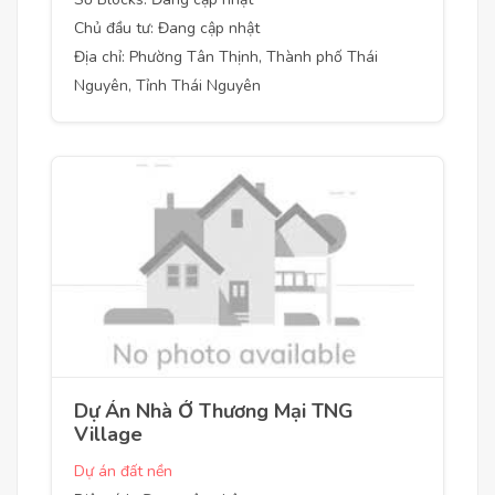
Chủ đầu tư: Đang cập nhật
Địa chỉ: Phường Tân Thịnh, Thành phố Thái
Nguyên, Tỉnh Thái Nguyên
Dự Án Nhà Ở Thương Mại TNG
Village
Dự án đất nền