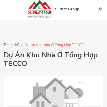
Dai Phat Group
Trang chủ
Dự Án Khu Nhà Ở Tổng Hợp TECCO
Dự Án Khu Nhà Ở Tổng Hợp
TECCO