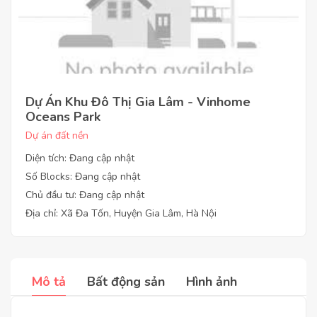
Dự Án Khu Đô Thị Gia Lâm - Vinhome
Oceans Park
Dự án đất nền
Diện tích: Đang cập nhật
Số Blocks: Đang cập nhật
Chủ đầu tư: Đang cập nhật
Địa chỉ: Xã Đa Tốn, Huyện Gia Lâm, Hà Nội
Mô tả
Bất động sản
Hình ảnh