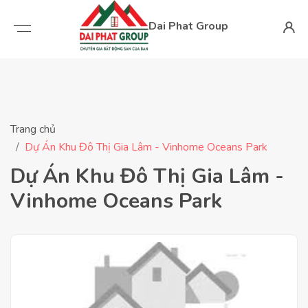
Dai Phat Group
Trang chủ
Dự Án Khu Đô Thị Gia Lâm - Vinhome Oceans Park
Dự Án Khu Đô Thị Gia Lâm -
Vinhome Oceans Park