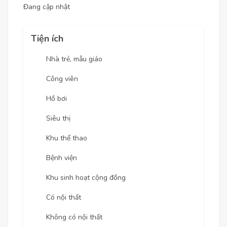
Đang cập nhật
Tiện ích
Nhà trẻ, mẫu giáo
Công viên
Hồ bơi
Siêu thị
Khu thể thao
Bệnh viện
Khu sinh hoạt cộng đồng
Có nội thất
Không có nội thất