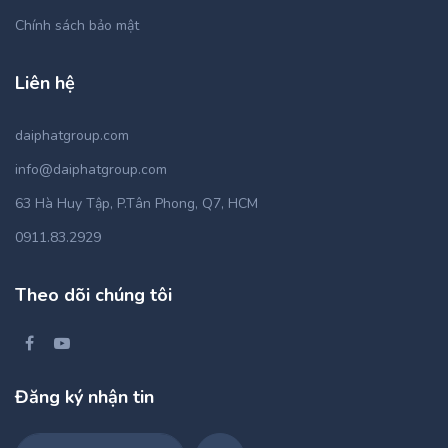
Chính sách bảo mật
Liên hệ
daiphatgroup.com
info@daiphatgroup.com
63 Hà Huy Tập, P.Tân Phong, Q7, HCM
0911.83.2929
Theo dõi chúng tôi
Đăng ký nhận tin