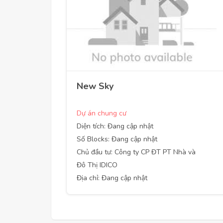
New Sky
Dự án chung cư
Diện tích: Đang cập nhật
Số Blocks: Đang cập nhật
Chủ đầu tư: Công ty CP ĐT PT Nhà và
Đô Thị IDICO
Địa chỉ: Đang cập nhật