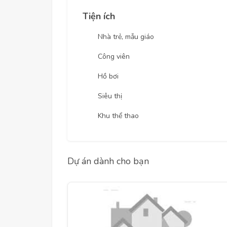
Tiện ích
Nhà trẻ, mẫu giáo
Công viên
Hồ bơi
Siêu thị
Khu thể thao
Dự án dành cho bạn