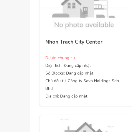
Nhon Trach City Center
Dự án chung cư
Diện tích: Đang cập nhật
Số Blocks: Đang cập nhật
Chủ đầu tư: Công ty Sova Holdings Sdn
Bhd
Địa chỉ: Đang cập nhật