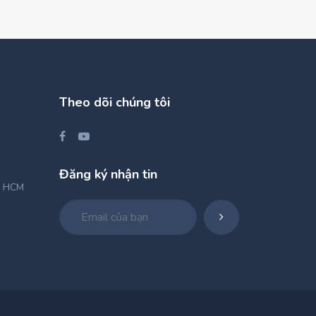
Theo dõi chúng tôi
Đăng ký nhận tin
, HCM