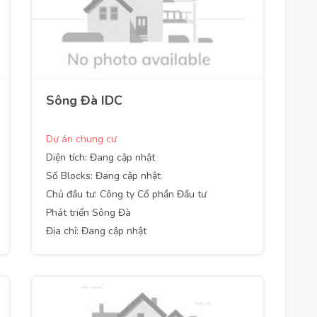
Sông Đà IDC
Dự án chung cư
Diện tích: Đang cập nhật
Số Blocks: Đang cập nhật
Chủ đầu tư: Công ty Cổ phần Đầu tư
Phát triển Sông Đà
Địa chỉ: Đang cập nhật