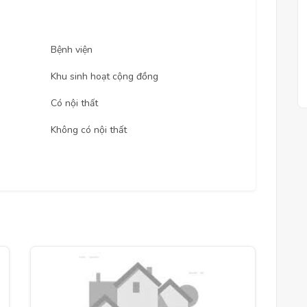
Bệnh viện
Khu sinh hoạt cộng đồng
Có nội thất
Không có nội thất